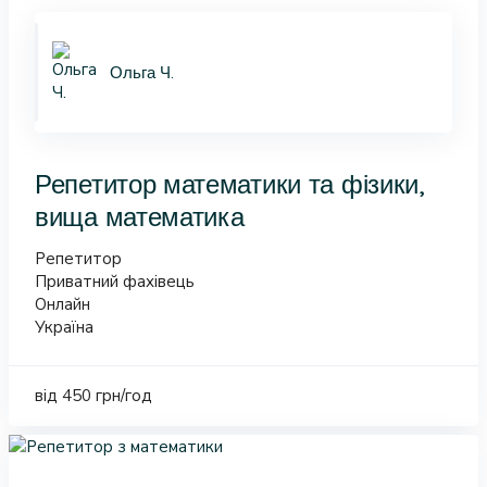
Ольга Ч.
Репетитор математики та фізики,
вища математика
Репетитор
Приватний фахівець
Онлайн
Україна
від 450 грн/год