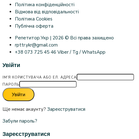
Політика конфіденційності
Відмова від відповідальності
Політика Cookies
Публічна оферта
Репетитор.Укр | 2026 © Всі права захищено
rpttr.ykr@gmail.com
+38 073 725 45 46 Viber / Tg / WhatsApp
Увійти
ІМ'Я КОРИСТУВАЧА АБО ЕЛ. АДРЕСА
ПАРОЛЬ
Увійти
Ще немає акаунту?
Зареєструватися
Забули пароль?
Зареєструватися