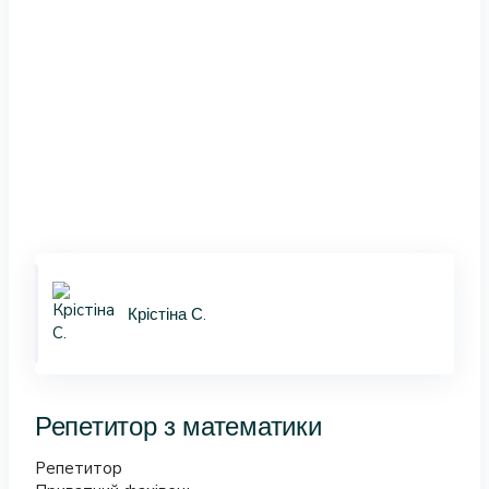
Крістіна С.
Репетитор з математики
Репетитор