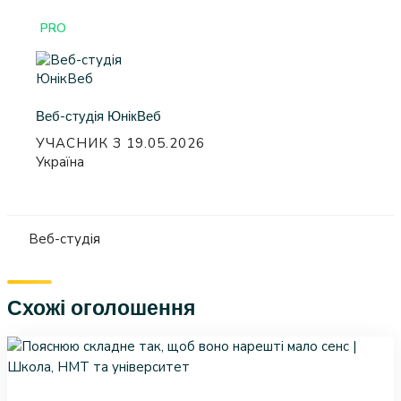
PRO
Веб-студія ЮнікВеб
УЧАСНИК З 19.05.2026
Україна
Веб-студія
Схожі оголошення