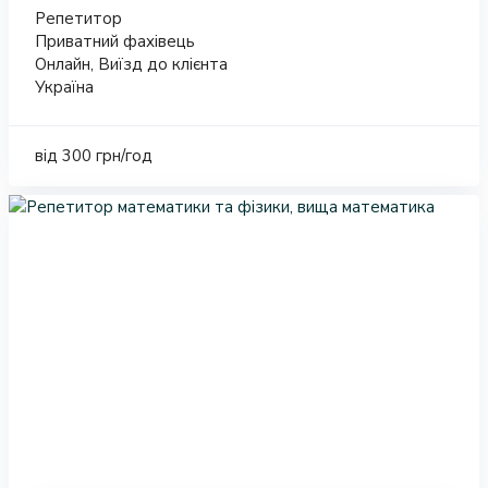
Репетитор
Приватний фахівець
Онлайн, Виїзд до клієнта
Україна
від 300 грн/год