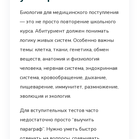
Биология для медицинского поступления
— это не просто повторение школьного
курса. Абитуриент должен понимать
логику живых систем. Особенно важны
темы: клетка, ткани, генетика, обмен
веществ, анатомия и физиология
человека, нервная система, эндокринная
система, кровообращение, дыхание,
пищеварение, иммунитет, размножение,
эволюция и экология.
Для вступительных тестов часто
недостаточно просто “выучить
параграф”. Нужно уметь быстро
отвечать на вопросы, сравнивать