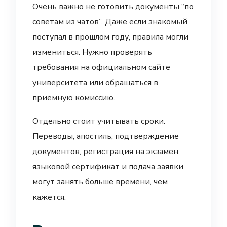
Очень важно не готовить документы “по
советам из чатов”. Даже если знакомый
поступал в прошлом году, правила могли
измениться. Нужно проверять
требования на официальном сайте
университета или обращаться в
приёмную комиссию.
Отдельно стоит учитывать сроки.
Переводы, апостиль, подтверждение
документов, регистрация на экзамен,
языковой сертификат и подача заявки
могут занять больше времени, чем
кажется.