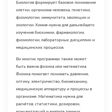
Биология формирует базовое понимание
клетки, организма человека, генетики,
физиологии, иммунитета, эволюции и
экологии. Химия нужна для дальнейшего
изучения биохимии, фармакологии,
физиологии, лабораторных дисциплин и
медицинских процессов.
Во многих программах также может
быть важна физика или математика.
Физика помогает понимать давление,
оптику, электричество, биомеханику,
медицинскую аппаратуру и процессы в
организме. Математика нужна для
расчётов, статистики, дозировок,
концентраций и анализа данных.