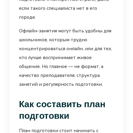
если такого специалиста нет в его
городе.
Офлайн-занятия могут быть удобны для
школьников, которым трудно
концентрироваться онлайн, или для тех,
кто лучше воспринимает живое
общение. Но главное — не формат, а
качество преподавателя, структура
занятий и регулярность подготовки.
Как составить план
подготовки
План подготовки стоит начинать с