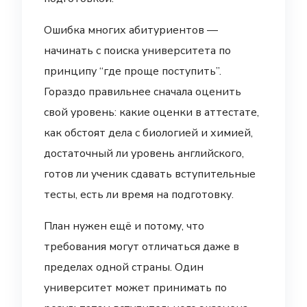
Ошибка многих абитуриентов —
начинать с поиска университета по
принципу “где проще поступить”.
Гораздо правильнее сначала оценить
свой уровень: какие оценки в аттестате,
как обстоят дела с биологией и химией,
достаточный ли уровень английского,
готов ли ученик сдавать вступительные
тесты, есть ли время на подготовку.
План нужен ещё и потому, что
требования могут отличаться даже в
пределах одной страны. Один
университет может принимать по