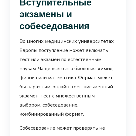
Вступительные
экзамены и
собеседования
Во многих медицинских университетах
Европы поступление может включать
тест или экзамен по естественным
наукам. Чаще всего это биология, химия,
физика или математика. Формат может
быть разным: онлайн-тест, письменный
экзамен, тест с множественным
выбором, собеседование,
комбинированный формат.
Собеседование может проверять не