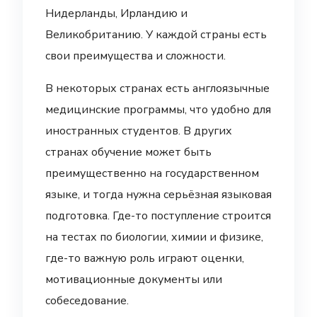
Нидерланды, Ирландию и
Великобританию. У каждой страны есть
свои преимущества и сложности.
В некоторых странах есть англоязычные
медицинские программы, что удобно для
иностранных студентов. В других
странах обучение может быть
преимущественно на государственном
языке, и тогда нужна серьёзная языковая
подготовка. Где-то поступление строится
на тестах по биологии, химии и физике,
где-то важную роль играют оценки,
мотивационные документы или
собеседование.