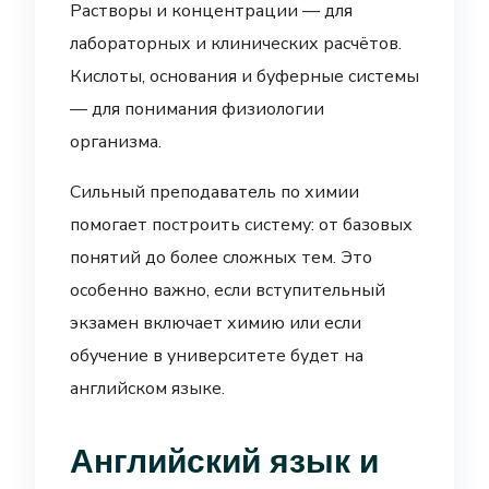
Растворы и концентрации — для
лабораторных и клинических расчётов.
Кислоты, основания и буферные системы
— для понимания физиологии
организма.
Сильный преподаватель по химии
помогает построить систему: от базовых
понятий до более сложных тем. Это
особенно важно, если вступительный
экзамен включает химию или если
обучение в университете будет на
английском языке.
Английский язык и