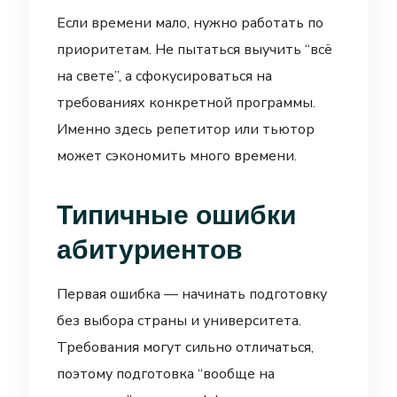
Если времени мало, нужно работать по
приоритетам. Не пытаться выучить “всё
на свете”, а сфокусироваться на
требованиях конкретной программы.
Именно здесь репетитор или тьютор
может сэкономить много времени.
Типичные ошибки
абитуриентов
Первая ошибка — начинать подготовку
без выбора страны и университета.
Требования могут сильно отличаться,
поэтому подготовка “вообще на