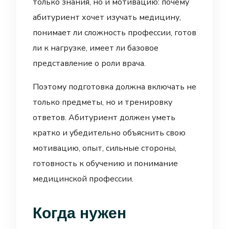
только знания, но и мотивацию: почему
абитуриент хочет изучать медицину,
понимает ли сложность профессии, готов
ли к нагрузке, имеет ли базовое
представление о роли врача.
Поэтому подготовка должна включать не
только предметы, но и тренировку
ответов. Абитуриент должен уметь
кратко и убедительно объяснить свою
мотивацию, опыт, сильные стороны,
готовность к обучению и понимание
медицинской профессии.
Когда нужен