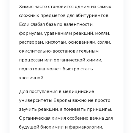
Химия часто становится одним из самых
сложных предметов для абитуриентов.
Если слабая база по валентности,
формулам, уравнениям реакций, молям,
растворам, кислотам, основаниям, солям,
окислительно-восстановительным
процессам или органической химии,
подготовка может быстро стать
хаотичной.
Для поступления в медицинские
университеты Европы важно не просто
заучить реакции, а понимать принципы.
Органическая химия особенно важна для
будущей биохимии и фармакологии.