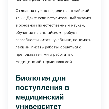
Отдельно нужно выделить английский
язык. Даже если вступительный экзамен
в основном по естественным наукам,
обучение на английском требует
способности читать учебники, понимать
лекции, писать работы, общаться с
преподавателями и работать с
медицинской терминологией.
Биология для
поступления в
медицинский
университет