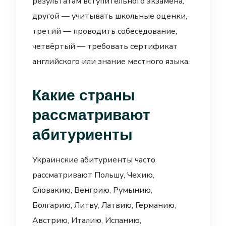
результатам вступительного экзамена,
другой — учитывать школьные оценки,
третий — проводить собеседование,
четвёртый — требовать сертификат
английского или знание местного языка.
Какие страны
рассматривают
абитуриенты
Украинские абитуриенты часто
рассматривают Польшу, Чехию,
Словакию, Венгрию, Румынию,
Болгарию, Литву, Латвию, Германию,
Австрию, Италию, Испанию,