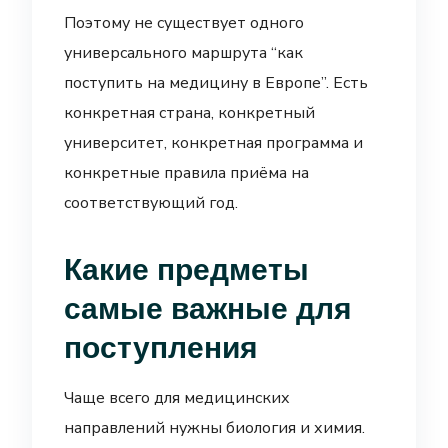
Поэтому не существует одного
универсального маршрута “как
поступить на медицину в Европе”. Есть
конкретная страна, конкретный
университет, конкретная программа и
конкретные правила приёма на
соответствующий год.
Какие предметы
самые важные для
поступления
Чаще всего для медицинских
направлений нужны биология и химия.