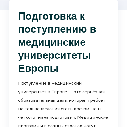
Подготовка к
поступлению в
медицинские
университеты
Европы
Поступление в медицинский
университет в Европе — это серьёзная
образовательная цель, которая требует
не только желания стать врачом, но и
чёткого плана подготовки. Медицинские
программы в разных странах могут