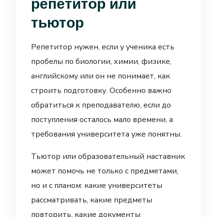
репетитор или
тьютор
Репетитор нужен, если у ученика есть
пробелы по биологии, химии, физике,
английскому или он не понимает, как
строить подготовку. Особенно важно
обратиться к преподавателю, если до
поступления осталось мало времени, а
требования университета уже понятны.
Тьютор или образовательный наставник
может помочь не только с предметами,
но и с планом: какие университеты
рассматривать, какие предметы
повторить, какие документы