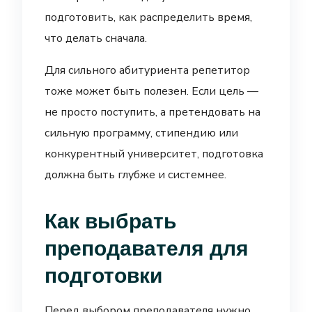
подготовить, как распределить время,
что делать сначала.
Для сильного абитуриента репетитор
тоже может быть полезен. Если цель —
не просто поступить, а претендовать на
сильную программу, стипендию или
конкурентный университет, подготовка
должна быть глубже и системнее.
Как выбрать
преподавателя для
подготовки
Перед выбором преподавателя нужно