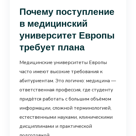
Почему поступление
в медицинский
университет Европы
требует плана
Медицинские университеты Европы
часто имеют высокие требования к
абитуриентам. Это логично: медицина —
ответственная профессия, где студенту
придётся работать с большим объёмом
информации, сложной терминологией,
естественными науками, клиническими
дисциплинами и практической
подготовкой.