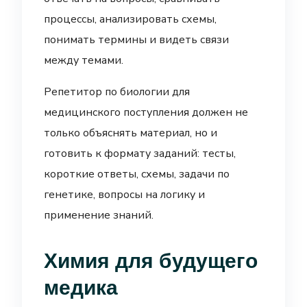
процессы, анализировать схемы,
понимать термины и видеть связи
между темами.
Репетитор по биологии для
медицинского поступления должен не
только объяснять материал, но и
готовить к формату заданий: тесты,
короткие ответы, схемы, задачи по
генетике, вопросы на логику и
применение знаний.
Химия для будущего
медика