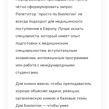
чётко сформулировать запрос.
Репетитор “просто по биологии” не
всегда подходит для медицинского
поступления в Европу. Лучше искать
специалиста, который имеет опыт
подготовки к медицинским
специальностям, вступительным
экзаменам, англоязычным программам
или работе с международными
студентами.
Для химии важно, чтобы преподаватель
хорошо объяснял задачи, реакции,
органическую химию и базовые темы.
Для биологии — чтобы умел