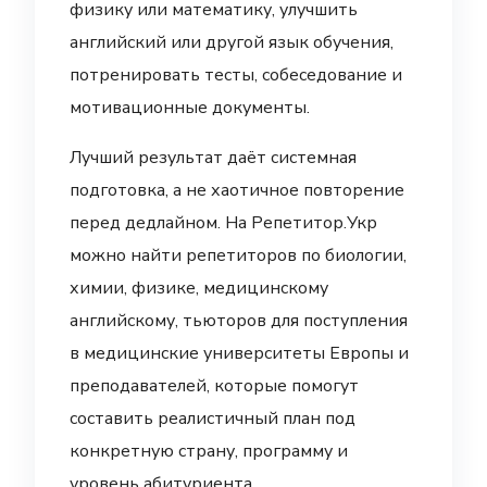
физику или математику, улучшить
английский или другой язык обучения,
потренировать тесты, собеседование и
мотивационные документы.
Лучший результат даёт системная
подготовка, а не хаотичное повторение
перед дедлайном. На Репетитор.Укр
можно найти репетиторов по биологии,
химии, физике, медицинскому
английскому, тьюторов для поступления
в медицинские университеты Европы и
преподавателей, которые помогут
составить реалистичный план под
конкретную страну, программу и
уровень абитуриента.