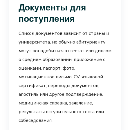
Документы для
поступления
Список документов зависит от страны и
университета, но обычно абитуриенту
могут понадобиться аттестат или диплом
о среднем образовании, приложение с
оценками, паспорт, фото,
мотивационное письмо, CV, языковой
сертификат, переводы документов,
апостиль или другое подтверждение,
медицинская справка, заявление,
результаты вступительного теста или
собеседования.