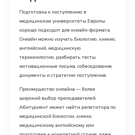
Подготовка к поступлению в
медицинские университеты Европы
хорошо подходит для онлайн-формата.
Онлайн можно изучать биологию, химию,
английский, медицинскую
терминологию, разбирать тесты,
мотивационные письма, собеседования,
документы и стратегию поступления.
Преимущество онлайна — более
широкий выбор преподавателей.
Абитуриент может найти репетитора по
медицинской биологии, химии,
медицинскому английскому или
подготовке к конкретной стране, даже