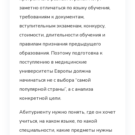
заметно отличаться по языку обучения,
требованиям к документам,
вступительным экзаменам, конкурсу,
стоимости, длительности обучения и
правилам признания предыдущего
образования. Поэтому подготовка к
поступлению в медицинские
университеты Европы должна
начинаться не с выбора “самой
популярной страны”, а с анализа
конкретной цели.
Абитуриенту нужно понять, где он хочет
учиться, на каком языке, по какой
специальности, какие предметы нужны