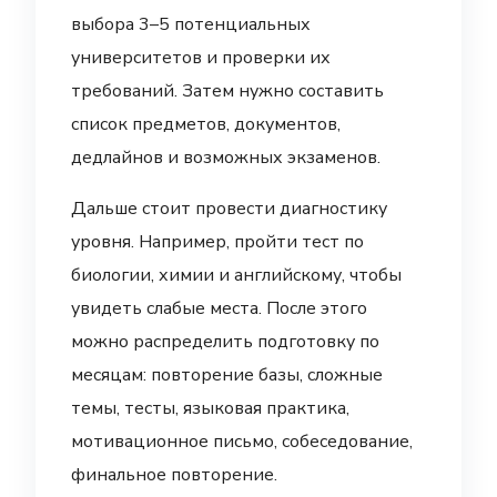
выбора 3–5 потенциальных
университетов и проверки их
требований. Затем нужно составить
список предметов, документов,
дедлайнов и возможных экзаменов.
Дальше стоит провести диагностику
уровня. Например, пройти тест по
биологии, химии и английскому, чтобы
увидеть слабые места. После этого
можно распределить подготовку по
месяцам: повторение базы, сложные
темы, тесты, языковая практика,
мотивационное письмо, собеседование,
финальное повторение.