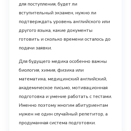
для поступления, будет ли
вступительный экзамен, нужно ли
подтверждать уровень английского или
другого языка, какие документы
готовить и сколько времени осталось до
подачи заявки.
Для будущего медика особенно важны
биология, химия, физика или
математика, медицинский английский,
академическое письмо, мотивационная
подготовка и умение работать с тестами.
Именно поэтому многим абитуриентам
нужен не один случайный репетитор, а
продуманная система подготовки.