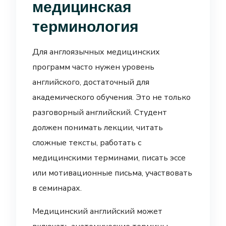
медицинская
терминология
Для англоязычных медицинских
программ часто нужен уровень
английского, достаточный для
академического обучения. Это не только
разговорный английский. Студент
должен понимать лекции, читать
сложные тексты, работать с
медицинскими терминами, писать эссе
или мотивационные письма, участвовать
в семинарах.
Медицинский английский может