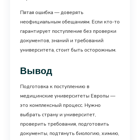
Пятая ошибка — доверять
неофициальным обещаниям. Если кто-то
гарантирует поступление без проверки
документов, знаний и требований
университета, стоит быть осторожным.
Вывод
Подготовка к поступлению в
медицинские университеты Европы —
это комплексный процесс. Нужно
выбрать страну и университет,
проверить требования, подготовить
документы, подтянуть биологию, химию,