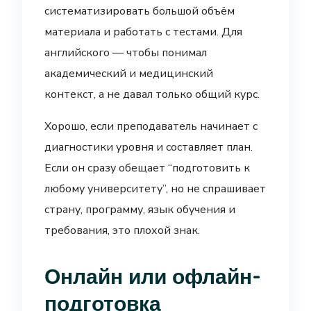
систематизировать большой объём
материала и работать с тестами. Для
английского — чтобы понимал
академический и медицинский
контекст, а не давал только общий курс.
Хорошо, если преподаватель начинает с
диагностики уровня и составляет план.
Если он сразу обещает “подготовить к
любому университету”, но не спрашивает
страну, программу, язык обучения и
требования, это плохой знак.
Онлайн или офлайн-
подготовка