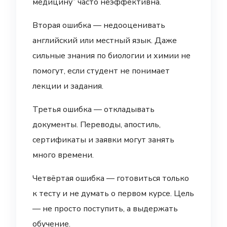
медицину” часто неэффективна.
Вторая ошибка — недооценивать
английский или местный язык. Даже
сильные знания по биологии и химии не
помогут, если студент не понимает
лекции и задания.
Третья ошибка — откладывать
документы. Переводы, апостиль,
сертификаты и заявки могут занять
много времени.
Четвёртая ошибка — готовиться только
к тесту и не думать о первом курсе. Цель
— не просто поступить, а выдержать
обучение.