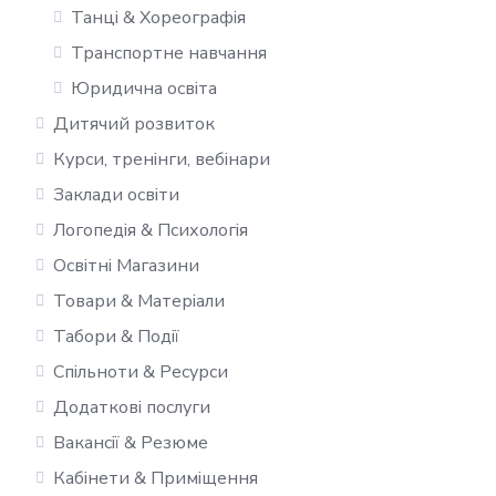
Танці & Хореографія
Транспортне навчання
Юридична освіта
Дитячий розвиток
Курси, тренінги, вебінари
Заклади освіти
Логопедія & Психологія
Освітні Магазини
Товари & Матеріали
Табори & Події
Спільноти & Ресурси
Додаткові послуги
Вакансії & Резюме
Кабінети & Приміщення