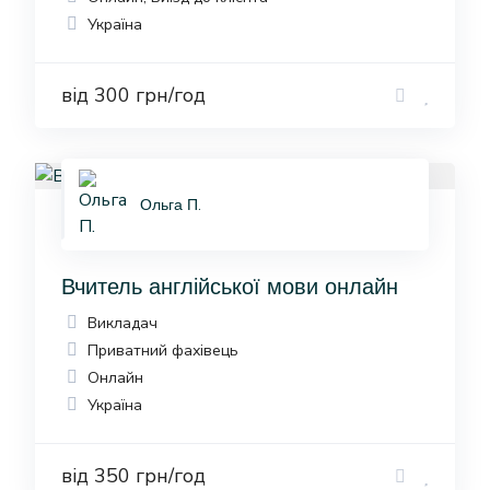
Україна
від 300 грн/год
Ольга П.
Вчитель англійської мови онлайн
Викладач
Приватний фахівець
Онлайн
Україна
від 350 грн/год