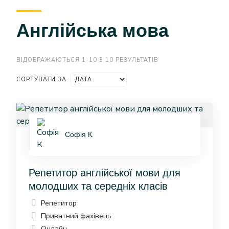
Англійська мова
ВІДОБРАЖАЮТЬСЯ 1-10 З 10 РЕЗУЛЬТАТІВ
СОРТУВАТИ ЗА
Софія К.
Репетитор англійської мови для
молодших та середніх класів
Репетитор
Приватний фахівець
Онлайн