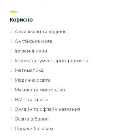
Корисно
Автошколи та водіння
Англійська мова
Іноземні мови
Історія та гуманітарні предмети
Математика
Медична освіта
Музика та мистецтво
НМТ та іспити
Онлайн та офлайн навчання
Освіта в Європі
Поради батькам