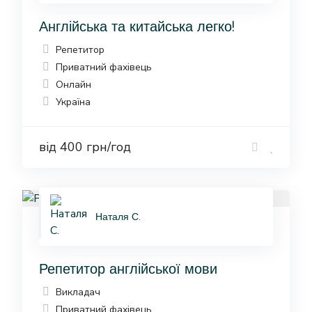
Англійська та китайська легко!
Репетитор
Приватний фахівець
Онлайн
Україна
від 400 грн/год
Наталя С.
Репетитор англійської мови
Викладач
Приватний фахівець