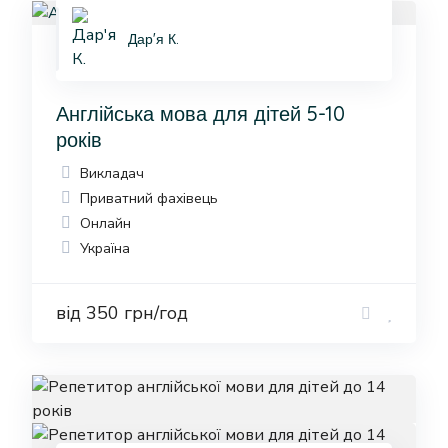
Дар'я К.
Англійська мова для дітей 5-10
років
Викладач
Приватний фахівець
Онлайн
Україна
від 350 грн/год