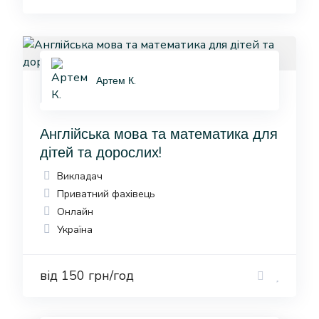
Артем К.
Англійська мова та математика для
дітей та дорослих!
Викладач
Приватний фахівець
Онлайн
Україна
від 150 грн/год