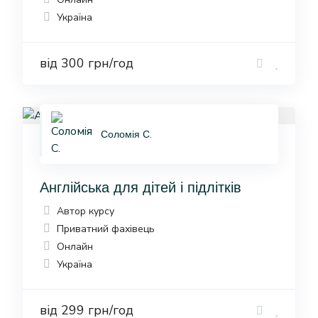
Україна
від 300 грн/год
Соломія С.
Англійська для дітей і підлітків
Автор курсу
Приватний фахівець
Онлайн
Україна
від 299 грн/год