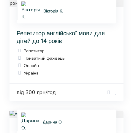
Вікторія К.
Репетитор англійської мови для
дітей до 14 років
Репетитор
Приватний фахівець
Онлайн
Україна
від 300 грн/год
Дарина О.