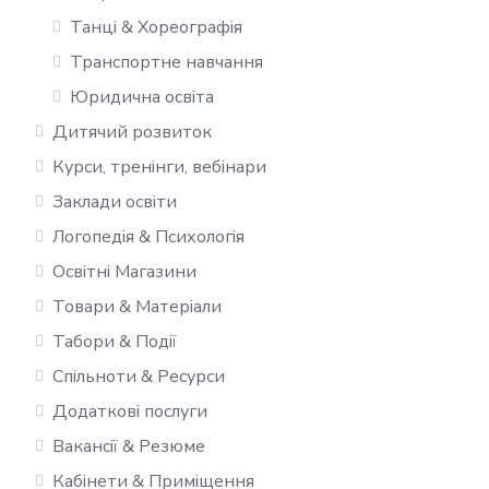
Танці & Хореографія
Транспортне навчання
Юридична освіта
Дитячий розвиток
Курси, тренінги, вебінари
Заклади освіти
Логопедія & Психологія
Освітні Магазини
Товари & Матеріали
Табори & Події
Спільноти & Ресурси
Додаткові послуги
Вакансії & Резюме
Кабінети & Приміщення