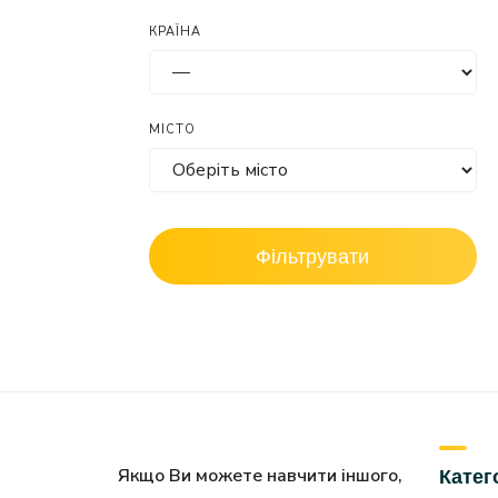
КРАЇНА
МІСТО
Фільтрувати
Якщо Ви можете навчити іншого,
Катег