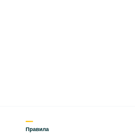
Правила