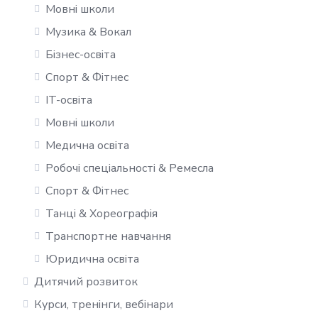
Мовні школи
Музика & Вокал
Бізнес-освіта
Спорт & Фітнес
IT-освіта
Мовні школи
Медична освіта
Робочі спеціальності & Ремесла
Спорт & Фітнес
Танці & Хореографія
Транспортне навчання
Юридична освіта
Дитячий розвиток
Курси, тренінги, вебінари