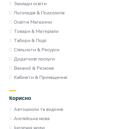
Заклади освіти
Логопедія & Психологія
Освітні Магазини
Товари & Матеріали
Табори & Події
Спільноти & Ресурси
Додаткові послуги
Вакансії & Резюме
Кабінети & Приміщення
Корисно
Автошколи та водіння
Англійська мова
Іноземні мови