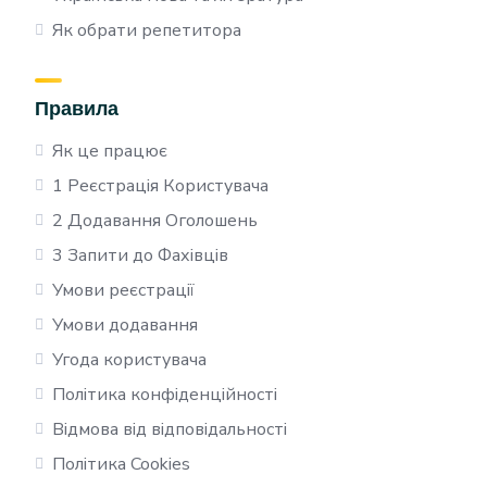
Як обрати репетитора
Правила
Як це працює
1 Реєстрація Користувача
2 Додавання Оголошень
3 Запити до Фахівців
Умови реєстрації
Умови додавання
Угода користувача
Політика конфіденційності
Відмова від відповідальності
Політика Cookies