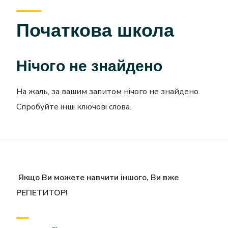
Початкова школа
Нічого не знайдено
На жаль, за вашим запитом нічого не знайдено.
Спробуйте інші ключові слова.
Якщо Ви можете навчити іншого, Ви вже
РЕПЕТИТОР!