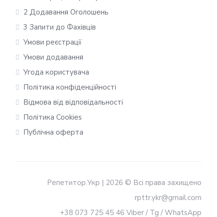
2 Додавання Оголошень
3 Запити до Фахівців
Умови реєстрації
Умови додавання
Угода користувача
Політика конфіденційності
Відмова від відповідальності
Політика Cookies
Публічна оферта
Репетитор.Укр | 2026 © Всі права захищено
rpttr.ykr@gmail.com
+38 073 725 45 46 Viber / Tg / WhatsApp