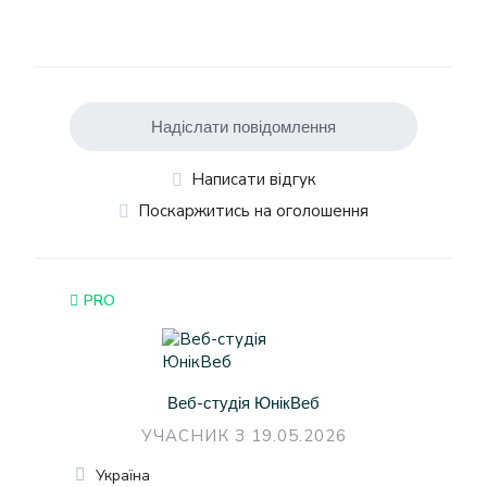
Надіслати повідомлення
Написати відгук
Поскаржитись на оголошення
PRO
Веб-студія ЮнікВеб
УЧАСНИК З 19.05.2026
Україна