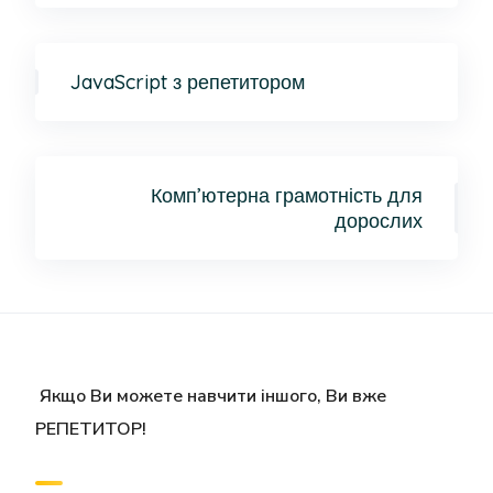
JavaScript з репетитором
Комп’ютерна грамотність для
дорослих
Якщо Ви можете навчити іншого, Ви вже
РЕПЕТИТОР!