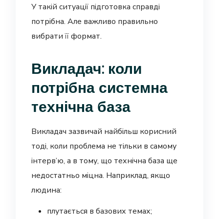
У такій ситуації підготовка справді
потрібна. Але важливо правильно
вибрати її формат.
Викладач: коли
потрібна системна
технічна база
Викладач зазвичай найбільш корисний
тоді, коли проблема не тільки в самому
інтерв’ю, а в тому, що технічна база ще
недостатньо міцна. Наприклад, якщо
людина:
плутається в базових темах;