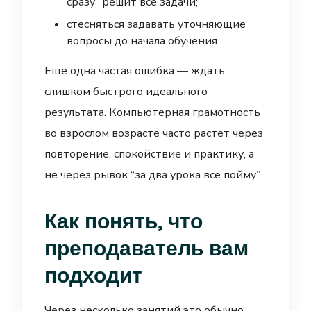
сразу” решит все задачи;
стесняться задавать уточняющие
вопросы до начала обучения.
Еще одна частая ошибка — ждать
слишком быстрого идеального
результата. Компьютерная грамотность
во взрослом возрасте часто растет через
повторение, спокойствие и практику, а
не через рывок “за два урока все пойму”.
Как понять, что
преподаватель вам
подходит
Через несколько занятий это обычно