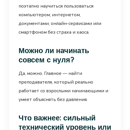
поэтапно научиться пользоваться
компьютером, интернетом,
документами, онлайн-сервисами или
смартфоном без страха и хаоса.
Можно ли начинать
совсем с нуля?
Да, можно. Главное — найти
преподавателя, который реально
работает со взрослыми начинающими и
умеет объяснять без давления.
Что важнее: сильный
технический уровень или