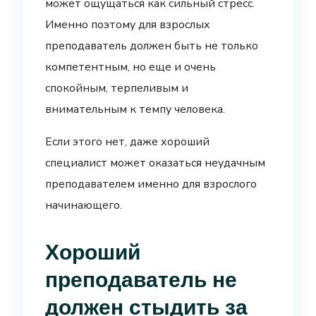
может ощущаться как сильный стресс.
Именно поэтому для взрослых
преподаватель должен быть не только
компетентным, но еще и очень
спокойным, терпеливым и
внимательным к темпу человека.
Если этого нет, даже хороший
специалист может оказаться неудачным
преподавателем именно для взрослого
начинающего.
Хороший
преподаватель не
должен стыдить за