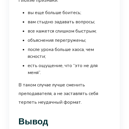
Плохие признаки:
вы еще больше боитесь;
вам стыдно задавать вопросы;
все кажется слишком быстрым;
объяснения перегружены;
после урока больше хаоса, чем
ясности;
есть ощущение, что “это не для
меня”.
В таком случае лучше сменить
преподавателя, а не заставлять себя
терпеть неудачный формат.
Вывод