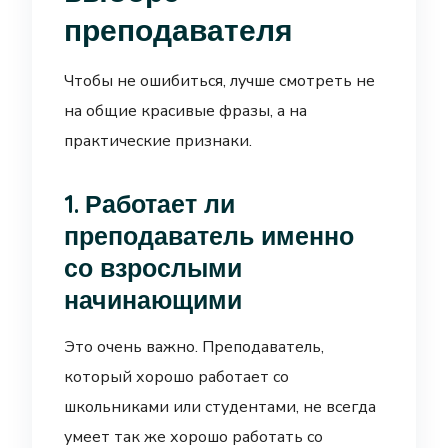
преподавателя
Чтобы не ошибиться, лучше смотреть не
на общие красивые фразы, а на
практические признаки.
1. Работает ли
преподаватель именно
со взрослыми
начинающими
Это очень важно. Преподаватель,
который хорошо работает со
школьниками или студентами, не всегда
умеет так же хорошо работать со