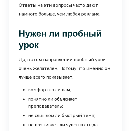
Ответы на эти вопросы часто дают
намного больше, чем любая реклама.
Нужен ли пробный
урок
Да, в этом направлении пробный урок
очень желателен. Потому что именно он
лучше всего показывает:
комфортно ли вам;
понятно ли объясняет
преподаватель;
не слишком ли быстрый темп;
не возникает ли чувства стыда;