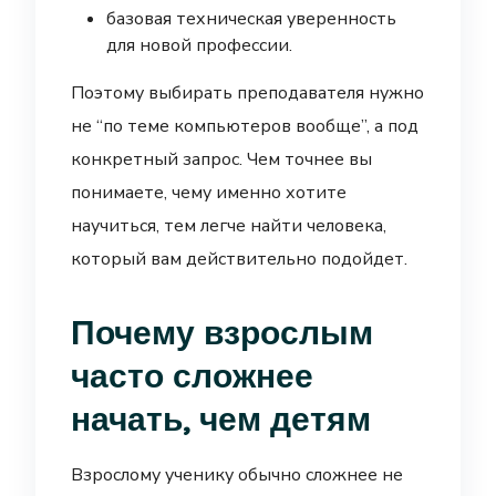
базовая техническая уверенность
для новой профессии.
Поэтому выбирать преподавателя нужно
не “по теме компьютеров вообще”, а под
конкретный запрос. Чем точнее вы
понимаете, чему именно хотите
научиться, тем легче найти человека,
который вам действительно подойдет.
Почему взрослым
часто сложнее
начать, чем детям
Взрослому ученику обычно сложнее не