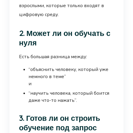
взрослыми, которые только входят в
цифровую среду.
2. Может ли он обучать с
нуля
Есть большая разница между:
“объяснить человеку, который уже
немного в теме”
и
“научить человека, который боится
даже что-то нажать”.
3. Готов ли он строить
обучение под запрос