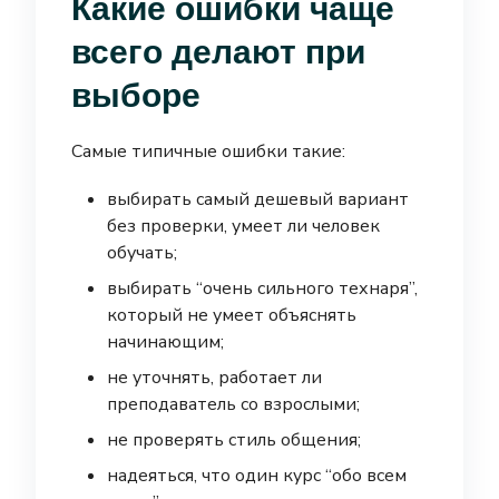
Какие ошибки чаще
всего делают при
выборе
Самые типичные ошибки такие:
выбирать самый дешевый вариант
без проверки, умеет ли человек
обучать;
выбирать “очень сильного технаря”,
который не умеет объяснять
начинающим;
не уточнять, работает ли
преподаватель со взрослыми;
не проверять стиль общения;
надеяться, что один курс “обо всем