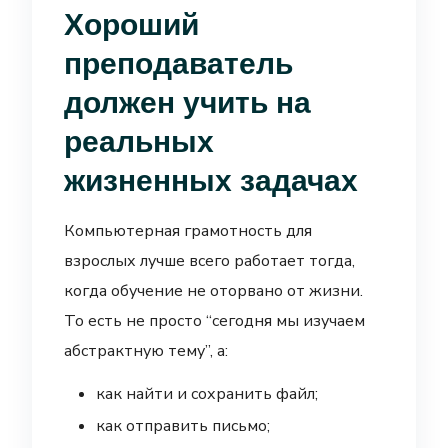
Хороший
преподаватель
должен учить на
реальных
жизненных задачах
Компьютерная грамотность для
взрослых лучше всего работает тогда,
когда обучение не оторвано от жизни.
То есть не просто “сегодня мы изучаем
абстрактную тему”, а:
как найти и сохранить файл;
как отправить письмо;