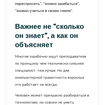
переспросить”, “можно ошибаться”,
“можно учиться в своем темпе”
.
Важнее не “сколько
он знает”, а как он
объясняет
Многие ошибочно ищут преподавателя
по принципу: чем технически сильнее
специалист, тем лучше. Но для
компьютерной грамотности взрослых
это работает не всегда.
Человек может прекрасно разбираться в
технологиях, но совсем не уметь