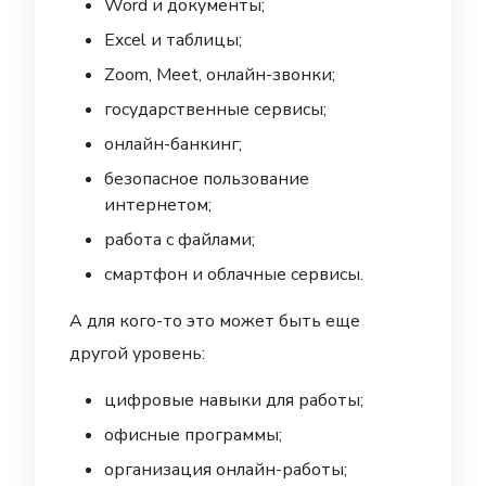
Word и документы;
Excel и таблицы;
Zoom, Meet, онлайн-звонки;
государственные сервисы;
онлайн-банкинг;
безопасное пользование
интернетом;
работа с файлами;
смартфон и облачные сервисы.
А для кого-то это может быть еще
другой уровень:
цифровые навыки для работы;
офисные программы;
организация онлайн-работы;