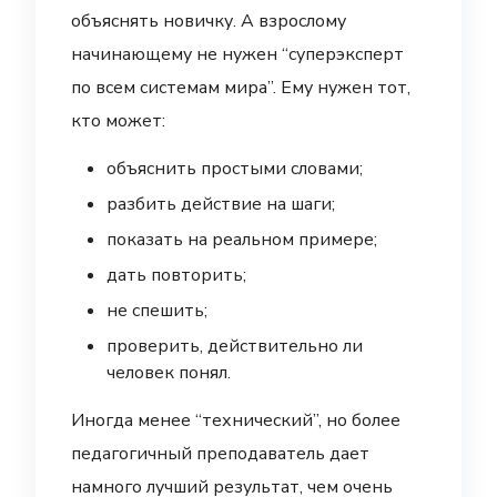
объяснять новичку. А взрослому
начинающему не нужен “суперэксперт
по всем системам мира”. Ему нужен тот,
кто может:
объяснить простыми словами;
разбить действие на шаги;
показать на реальном примере;
дать повторить;
не спешить;
проверить, действительно ли
человек понял.
Иногда менее “технический”, но более
педагогичный преподаватель дает
намного лучший результат, чем очень