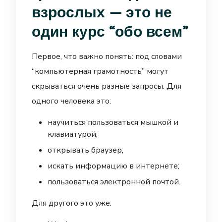
взрослых — это не
один курс “обо всем”
Первое, что важно понять: под словами
“компьютерная грамотность” могут
скрываться очень разные запросы. Для
одного человека это:
научиться пользоваться мышкой и
клавиатурой;
открывать браузер;
искать информацию в интернете;
пользоваться электронной почтой.
Для другого это уже: