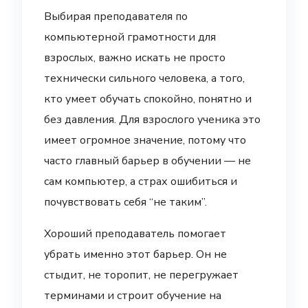
Выбирая преподавателя по
компьютерной грамотности для
взрослых, важно искать не просто
технически сильного человека, а того,
кто умеет обучать спокойно, понятно и
без давления. Для взрослого ученика это
имеет огромное значение, потому что
часто главный барьер в обучении — не
сам компьютер, а страх ошибиться и
почувствовать себя “не таким”.
Хороший преподаватель помогает
убрать именно этот барьер. Он не
стыдит, не торопит, не перегружает
терминами и строит обучение на