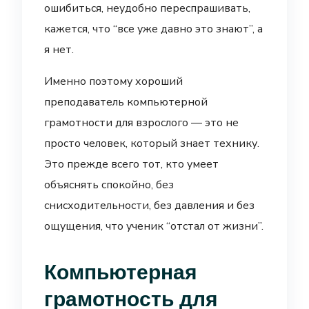
ошибиться, неудобно переспрашивать,
кажется, что “все уже давно это знают”, а
я нет.
Именно поэтому хороший
преподаватель компьютерной
грамотности для взрослого — это не
просто человек, который знает технику.
Это прежде всего тот, кто умеет
объяснять спокойно, без
снисходительности, без давления и без
ощущения, что ученик “отстал от жизни”.
Компьютерная
грамотность для