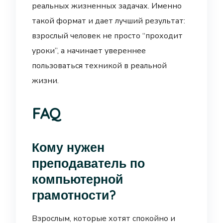
реальных жизненных задачах. Именно
такой формат и дает лучший результат:
взрослый человек не просто “проходит
уроки”, а начинает увереннее
пользоваться техникой в реальной
жизни.
FAQ
Кому нужен
преподаватель по
компьютерной
грамотности?
Взрослым, которые хотят спокойно и