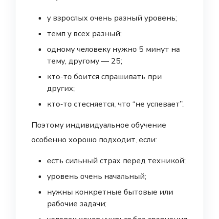
у взрослых очень разный уровень;
темп у всех разный;
одному человеку нужно 5 минут на
тему, другому — 25;
кто-то боится спрашивать при
других;
кто-то стесняется, что “не успевает”.
Поэтому индивидуальное обучение
особенно хорошо подходит, если:
есть сильный страх перед техникой;
уровень очень начальный;
нужны конкретные бытовые или
рабочие задачи;