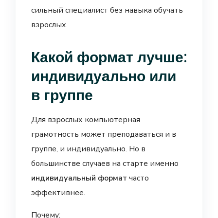
сильный специалист без навыка обучать
взрослых.
Какой формат лучше:
индивидуально или
в группе
Для взрослых компьютерная
грамотность может преподаваться и в
группе, и индивидуально. Но в
большинстве случаев на старте именно
индивидуальный формат
часто
эффективнее.
Почему: