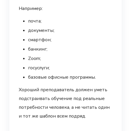
Например:
почта;
документы;
смартфон;
банкинг;
Zoom;
госуслуги;
базовые офисные программы.
Хороший преподаватель должен уметь
подстраивать обучение под реальные
потребности человека, а не читать один
и тот же шаблон всем подряд.