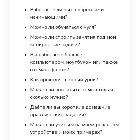
Работаете ли вы со взрослыми
начинающими?
Можно ли обучаться с нуля?
Можно ли строить занятия под мои
конкретные задачи?
Вы работаете больше с
компьютером, ноутбуком или также
со смартфоном?
Как проходит первый урок?
Можно ли повторять темы столько,
сколько нужно?
Даёте ли вы короткие домашние
практические задания?
Можно ли учиться на моем реальном
устройстве и моих примерах?