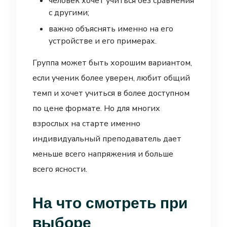
человек хочет учиться без сравнения
с другими;
важно объяснять именно на его
устройстве и его примерах.
Группа может быть хорошим вариантом,
если ученик более уверен, любит общий
темп и хочет учиться в более доступном
по цене формате. Но для многих
взрослых на старте именно
индивидуальный преподаватель дает
меньше всего напряжения и больше
всего ясности.
На что смотреть при
выборе