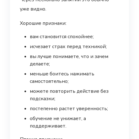
уже видно.
Хорошие признаки:
вам становится спокойнее;
исчезает страх перед техникой;
вы лучше понимаете, что и зачем
делаете;
меньше боитесь нажимать
самостоятельно;
можете повторить действие без
подсказки;
постепенно растет уверенность;
обучение не унижает, а
поддерживает.