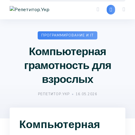
Skip
to
content
ПРОГРАММИРОВАНИЕ И IT
Компьютерная
грамотность для
взрослых
РЕПЕТИТОР.УКР
16.05.2026
Компьютерная