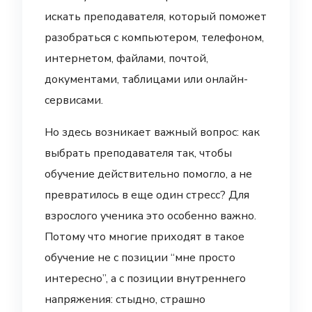
искать преподавателя, который поможет
разобраться с компьютером, телефоном,
интернетом, файлами, почтой,
документами, таблицами или онлайн-
сервисами.
Но здесь возникает важный вопрос: как
выбрать преподавателя так, чтобы
обучение действительно помогло, а не
превратилось в еще один стресс? Для
взрослого ученика это особенно важно.
Потому что многие приходят в такое
обучение не с позиции “мне просто
интересно”, а с позиции внутреннего
напряжения: стыдно, страшно