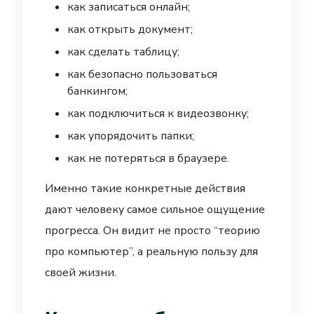
как записаться онлайн;
как открыть документ;
как сделать таблицу;
как безопасно пользоваться
банкингом;
как подключиться к видеозвонку;
как упорядочить папки;
как не потеряться в браузере.
Именно такие конкретные действия
дают человеку самое сильное ощущение
прогресса. Он видит не просто “теорию
про компьютер”, а реальную пользу для
своей жизни.