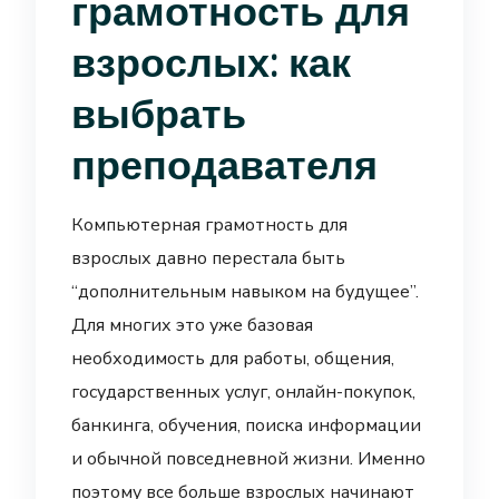
грамотность для
взрослых: как
выбрать
преподавателя
Компьютерная грамотность для
взрослых давно перестала быть
“дополнительным навыком на будущее”.
Для многих это уже базовая
необходимость для работы, общения,
государственных услуг, онлайн-покупок,
банкинга, обучения, поиска информации
и обычной повседневной жизни. Именно
поэтому все больше взрослых начинают