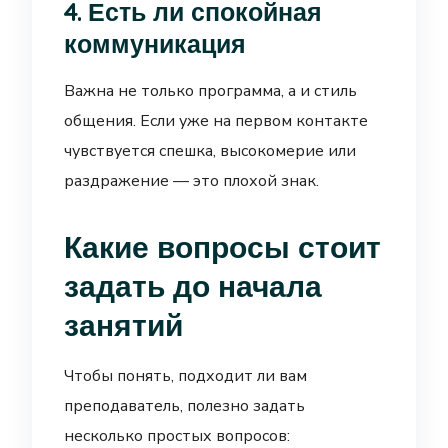
4. Есть ли спокойная
коммуникация
Важна не только программа, а и стиль
общения. Если уже на первом контакте
чувствуется спешка, высокомерие или
раздражение — это плохой знак.
Какие вопросы стоит
задать до начала
занятий
Чтобы понять, подходит ли вам
преподаватель, полезно задать
несколько простых вопросов: