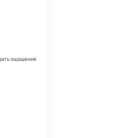
 дать ощущение