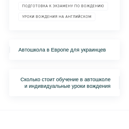
ПОДГОТОВКА К ЭКЗАМЕНУ ПО ВОЖДЕНИЮ
УРОКИ ВОЖДЕНИЯ НА АНГЛИЙСКОМ
Автошкола в Европе для украинцев
Сколько стоит обучение в автошколе
и индивидуальные уроки вождения