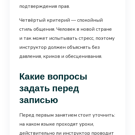
подтверждения прав.
Четвёртый критерий — спокойный
стиль общения. Человек в новой стране
и так может испытывать стресс, поэтому
инструктор должен объяснять без
давления, криков и обесценивания.
Какие вопросы
задать перед
записью
Перед первым занятием стоит уточнить:
на каком языке проходят уроки,
действительно ли инструктор проводит