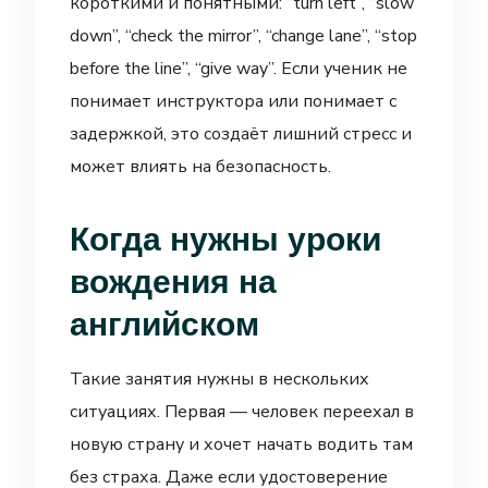
короткими и понятными: “turn left”, “slow
down”, “check the mirror”, “change lane”, “stop
before the line”, “give way”. Если ученик не
понимает инструктора или понимает с
задержкой, это создаёт лишний стресс и
может влиять на безопасность.
Когда нужны уроки
вождения на
английском
Такие занятия нужны в нескольких
ситуациях. Первая — человек переехал в
новую страну и хочет начать водить там
без страха. Даже если удостоверение