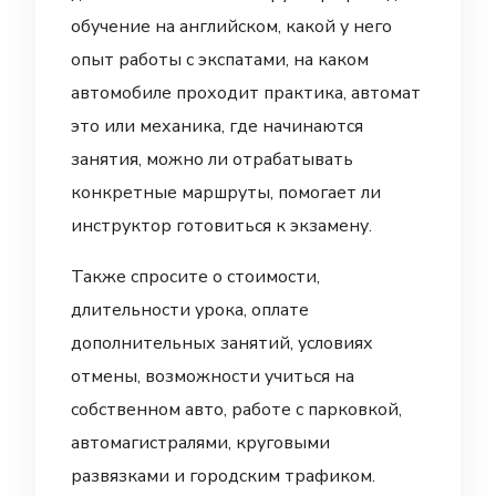
обучение на английском, какой у него
опыт работы с экспатами, на каком
автомобиле проходит практика, автомат
это или механика, где начинаются
занятия, можно ли отрабатывать
конкретные маршруты, помогает ли
инструктор готовиться к экзамену.
Также спросите о стоимости,
длительности урока, оплате
дополнительных занятий, условиях
отмены, возможности учиться на
собственном авто, работе с парковкой,
автомагистралями, круговыми
развязками и городским трафиком.