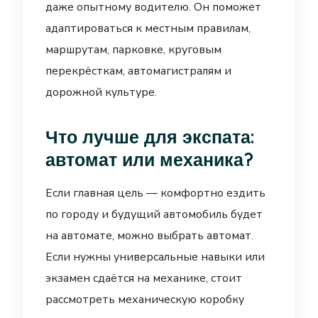
даже опытному водителю. Он поможет
адаптироваться к местным правилам,
маршрутам, парковке, круговым
перекрёсткам, автомагистралям и
дорожной культуре.
Что лучше для экспата:
автомат или механика?
Если главная цель — комфортно ездить
по городу и будущий автомобиль будет
на автомате, можно выбрать автомат.
Если нужны универсальные навыки или
экзамен сдаётся на механике, стоит
рассмотреть механическую коробку