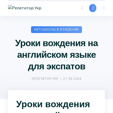
Skip
to
content
АВТОШКОЛЫ И ВОЖДЕНИЕ
Уроки вождения на
английском языке
для экспатов
РЕПЕТИТОР.УКР
27.05.2026
Уроки вождения