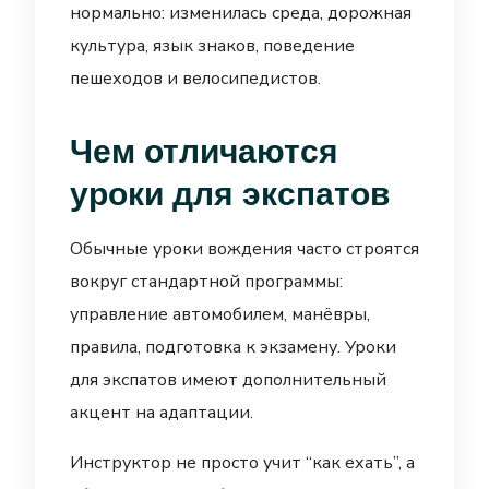
нормально: изменилась среда, дорожная
культура, язык знаков, поведение
пешеходов и велосипедистов.
Чем отличаются
уроки для экспатов
Обычные уроки вождения часто строятся
вокруг стандартной программы:
управление автомобилем, манёвры,
правила, подготовка к экзамену. Уроки
для экспатов имеют дополнительный
акцент на адаптации.
Инструктор не просто учит “как ехать”, а