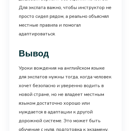
Для экспата важно, чтобы инструктор не
просто сидел рядом, а реально объяснял
местные правила и помогал
адаптироваться.
Вывод
Уроки вождения на английском языке
для экспатов нужны тогда, когда человек
хочет безопасно и уверенно водить в
новой стране, но не владеет местным
языком достаточно хорошо или
нуждается в адаптации к другой
дорожной системе. Это может быть
обучение с нуля, подготовка к экзамену,