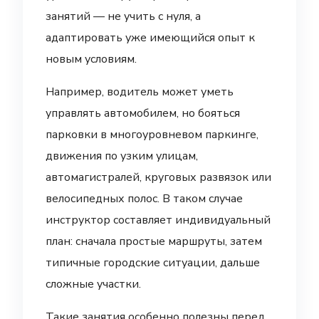
занятий — не учить с нуля, а
адаптировать уже имеющийся опыт к
новым условиям.
Например, водитель может уметь
управлять автомобилем, но бояться
парковки в многоуровневом паркинге,
движения по узким улицам,
автомагистралей, круговых развязок или
велосипедных полос. В таком случае
инструктор составляет индивидуальный
план: сначала простые маршруты, затем
типичные городские ситуации, дальше
сложные участки.
Такие занятия особенно полезны перед