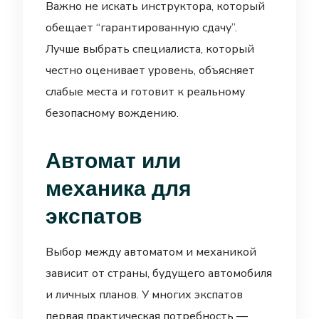
Важно не искать инструктора, который
обещает “гарантированную сдачу”.
Лучше выбрать специалиста, который
честно оценивает уровень, объясняет
слабые места и готовит к реальному
безопасному вождению.
Автомат или
механика для
экспатов
Выбор между автоматом и механикой
зависит от страны, будущего автомобиля
и личных планов. У многих экспатов
первая практическая потребность —