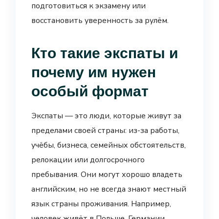
подготовиться к экзамену или
восстановить уверенность за рулём.
Кто такие экспаты и
почему им нужен
особый формат
Экспаты — это люди, которые живут за
пределами своей страны: из-за работы,
учёбы, бизнеса, семейных обстоятельств,
релокации или долгосрочного
пребывания. Они могут хорошо владеть
английским, но не всегда знают местный
язык страны проживания. Например,
человек живёт в Польше, Германии,