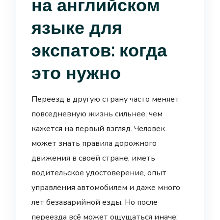
на английском
языке для
экспатов: когда
это нужно
Переезд в другую страну часто меняет
повседневную жизнь сильнее, чем
кажется на первый взгляд. Человек
может знать правила дорожного
движения в своей стране, иметь
водительское удостоверение, опыт
управления автомобилем и даже много
лет безаварийной езды. Но после
переезда всё может ощущаться иначе: