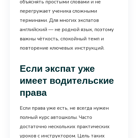
объяснять простыми словами и не
перегружает ученика сложными
терминами. Для многих экспатов
английский — не родной язык, поэтому
важны чёткость, спокойный темп и
повторение ключевых инструкций.
Если экспат уже
имеет водительские
права
Если права уже есть, не всегда нужен
полный курс автошколы. Часто
достаточно нескольких практических
уроков с инструктором. Цель таких