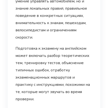
умение управлять автомобилем, но и
знание локальных правил, правильное
поведение в конкретных ситуациях,
внимательность к знакам, пешеходам,
велосипедистам и ограничениям
скорости.
Подготовка к экзамену на английском
может включать разбор теоретических
тем, тренировку тестов, объяснение
типичных ошибок, отработку
экзаменационных маршрутов и
практику с инструкциями, похожими на
те, которые могут звучать во время
проверки.