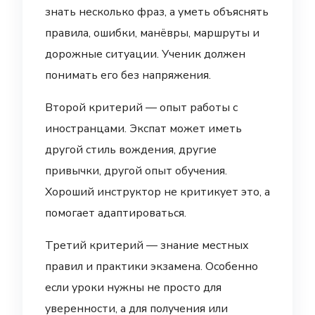
знать несколько фраз, а уметь объяснять
правила, ошибки, манёвры, маршруты и
дорожные ситуации. Ученик должен
понимать его без напряжения.
Второй критерий — опыт работы с
иностранцами. Экспат может иметь
другой стиль вождения, другие
привычки, другой опыт обучения.
Хороший инструктор не критикует это, а
помогает адаптироваться.
Третий критерий — знание местных
правил и практики экзамена. Особенно
если уроки нужны не просто для
уверенности, а для получения или