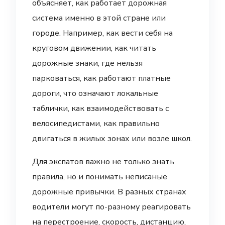
объясняет, как работает дорожная
система именно в этой стране или
городе. Например, как вести себя на
круговом движении, как читать
дорожные знаки, где нельзя
парковаться, как работают платные
дороги, что означают локальные
таблички, как взаимодействовать с
велосипедистами, как правильно
двигаться в жилых зонах или возле школ.
Для экспатов важно не только знать
правила, но и понимать неписаные
дорожные привычки. В разных странах
водители могут по-разному реагировать
на перестроение, скорость, дистанцию,