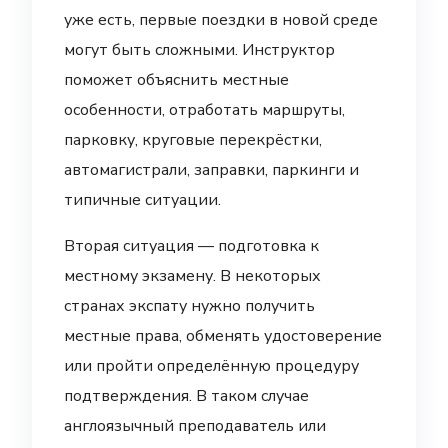
уже есть, первые поездки в новой среде
могут быть сложными. Инструктор
поможет объяснить местные
особенности, отработать маршруты,
парковку, круговые перекрёстки,
автомагистрали, заправки, паркинги и
типичные ситуации.
Вторая ситуация — подготовка к
местному экзамену. В некоторых
странах экспату нужно получить
местные права, обменять удостоверение
или пройти определённую процедуру
подтверждения. В таком случае
англоязычный преподаватель или