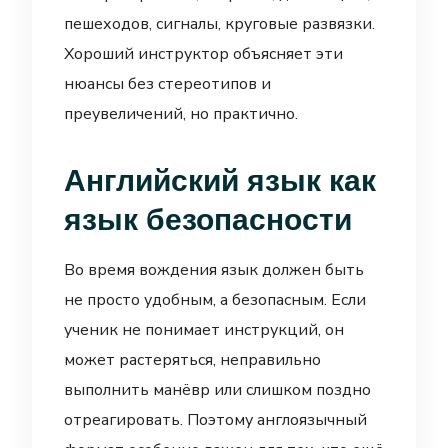
пешеходов, сигналы, круговые развязки.
Хороший инструктор объясняет эти
нюансы без стереотипов и
преувеличений, но практично.
Английский язык как
язык безопасности
Во время вождения язык должен быть
не просто удобным, а безопасным. Если
ученик не понимает инструкций, он
может растеряться, неправильно
выполнить манёвр или слишком поздно
отреагировать. Поэтому англоязычный