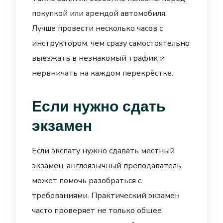
покупкой или арендой автомобиля.
Лучше провести несколько часов с
инструктором, чем сразу самостоятельно
выезжать в незнакомый трафик и
нервничать на каждом перекрёстке.
Если нужно сдать
экзамен
Если экспату нужно сдавать местный
экзамен, англоязычный преподаватель
может помочь разобраться с
требованиями. Практический экзамен
часто проверяет не только общее