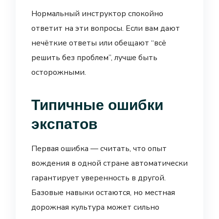
Нормальный инструктор спокойно
ответит на эти вопросы. Если вам дают
нечёткие ответы или обещают “всё
решить без проблем”, лучше быть
осторожными.
Типичные ошибки
экспатов
Первая ошибка — считать, что опыт
вождения в одной стране автоматически
гарантирует уверенность в другой.
Базовые навыки остаются, но местная
дорожная культура может сильно