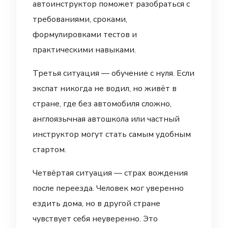
автоинструктор поможет разобраться с
требованиями, сроками,
формулировками тестов и
практическими навыками.
Третья ситуация — обучение с нуля. Если
экспат никогда не водил, но живёт в
стране, где без автомобиля сложно,
англоязычная автошкола или частный
инструктор могут стать самым удобным
стартом.
Четвёртая ситуация — страх вождения
после переезда. Человек мог уверенно
ездить дома, но в другой стране
чувствует себя неуверенно. Это