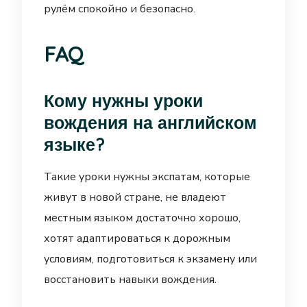
рулём спокойно и безопасно.
FAQ
Кому нужны уроки
вождения на английском
языке?
Такие уроки нужны экспатам, которые
живут в новой стране, не владеют
местным языком достаточно хорошо,
хотят адаптироваться к дорожным
условиям, подготовиться к экзамену или
восстановить навыки вождения.