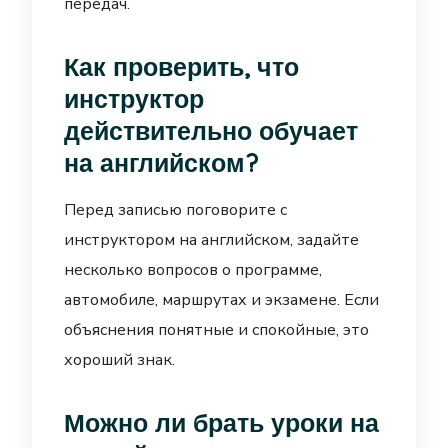
передач.
Как проверить, что
инструктор
действительно обучает
на английском?
Перед записью поговорите с
инструктором на английском, задайте
несколько вопросов о программе,
автомобиле, маршрутах и экзамене. Если
объяснения понятные и спокойные, это
хороший знак.
Можно ли брать уроки на