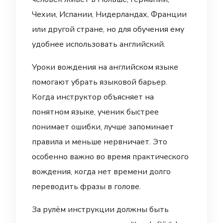
Чехии, Испании, Нидерландах, Франции
или другой стране, но для обучения ему
удобнее использовать английский.
Уроки вождения на английском языке
помогают убрать языковой барьер.
Когда инструктор объясняет на
понятном языке, ученик быстрее
понимает ошибки, лучше запоминает
правила и меньше нервничает. Это
особенно важно во время практического
вождения, когда нет времени долго
переводить фразы в голове.
За рулём инструкции должны быть