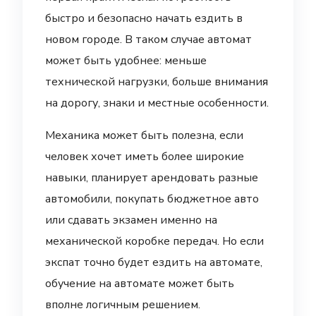
быстро и безопасно начать ездить в
новом городе. В таком случае автомат
может быть удобнее: меньше
технической нагрузки, больше внимания
на дорогу, знаки и местные особенности.
Механика может быть полезна, если
человек хочет иметь более широкие
навыки, планирует арендовать разные
автомобили, покупать бюджетное авто
или сдавать экзамен именно на
механической коробке передач. Но если
экспат точно будет ездить на автомате,
обучение на автомате может быть
вполне логичным решением.