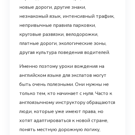
новые дороги, другие знаки,
незнакомый язык, интенсивный трафик,
непривычные правила парковки,
круговые развязки, велодорожки,
платные дороги, экологические зоны,
другая культура поведения водителей.
Именно поэтому уроки вождения на
английском языке для экспатов могут
быть очень полезными. Они нужны не
только тем, кто начинает с нуля. Часто к
англоязычному инструктору обращаются
люди, которые уже имеют права, но
хотят адаптироваться к новой стране,
понять местную дорожную логику,