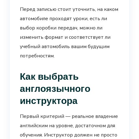
Перед записью стоит уточнить, на каком
автомобиле проходят уроки, есть ли
выбор коробки передач, можно ли
изменить формат и соответствует ли
учебный автомобиль вашим будущим
потребностям.
Как выбрать
англоязычного
инструктора
Первый критерий — реальное владение
английским на уровне, достаточном для
обучения. Инструктор должен не просто