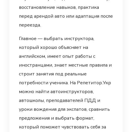
восстановление навыков, практика
перед арендой авто или адаптация после
переезда.
Главное — выбрать инструктора,
который хорошо объясняет на
английском, имеет опыт работы с
иностранцами, знает местные правила и
строит занятия под реальные
потребности ученика. На Репетитор.Укр
можно найти автоинструкторов,
автошколы, преподавателей ПДД и
уроки вождения для экспатов, сравнить
предложения и выбрать формат,
который поможет чувствовать себя за