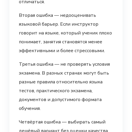
отличаться.
Вторая ошибка — недооценивать
языковой барьер. Если инструктор
говорит на языке, который ученик плохо
понимает, занятия становятся менее
эффективными и более стрессовыми.
Третья ошибка — не проверять условия
экзамена. В разных странах могут быть
разные правила относительно языка
тестов, практического экзамена,
документов и допустимого формата
обучения.
Четвёртая ошибка — выбирать самый
дешёвый вариант без оценки качества.