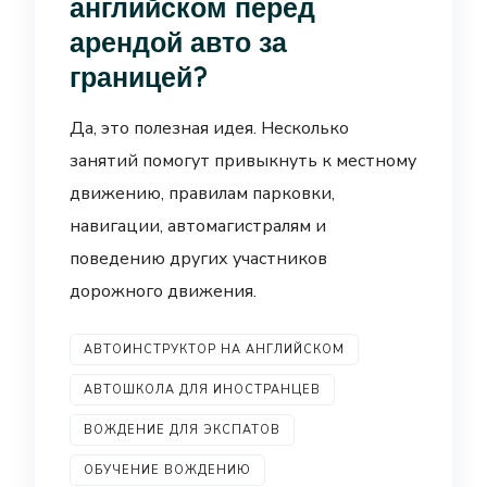
английском перед
арендой авто за
границей?
Да, это полезная идея. Несколько
занятий помогут привыкнуть к местному
движению, правилам парковки,
навигации, автомагистралям и
поведению других участников
дорожного движения.
АВТОИНСТРУКТОР НА АНГЛИЙСКОМ
АВТОШКОЛА ДЛЯ ИНОСТРАНЦЕВ
ВОЖДЕНИЕ ДЛЯ ЭКСПАТОВ
ОБУЧЕНИЕ ВОЖДЕНИЮ