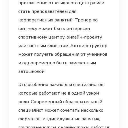
приглашение от языкового центра или
стать преподавателем для
корпоративных занятий. Тренер по
фитнесу может быть интересен
спортивному центру, онлайн-проекту
или частным клиентам. Автоинструктор
может получать обращения от учеников
и одновременно быть замеченным
автошколой.
Это особенно важно для специалистов,
которые работают не в одной узкой
роли. Современный образовательный
специалист может сочетать несколько
форматов: индивидуальные занятия,
групповые курсы, онлайн-уроки, работу в