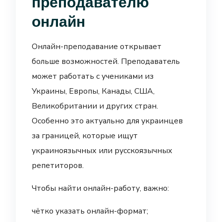
преподавателю
онлайн
Онлайн-преподавание открывает
больше возможностей. Преподаватель
может работать с учениками из
Украины, Европы, Канады, США,
Великобритании и других стран.
Особенно это актуально для украинцев
за границей, которые ищут
украиноязычных или русскоязычных
репетиторов.
Чтобы найти онлайн-работу, важно:
чётко указать онлайн-формат;