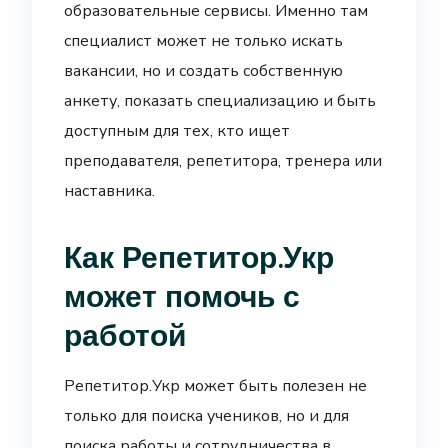
образовательные сервисы. Именно там
специалист может не только искать
вакансии, но и создать собственную
анкету, показать специализацию и быть
доступным для тех, кто ищет
преподавателя, репетитора, тренера или
наставника.
Как Репетитор.Укр
может помочь с
работой
Репетитор.Укр может быть полезен не
только для поиска учеников, но и для
поиска работы и сотрудничества в