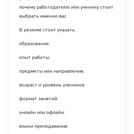
почему работодателю или ученику стоит
выбрать именно вас.
В резюме стоит указать:
образование;
опыт работы;
предметы или направления;
возраст и уровень учеников;
формат занятий;
онлайн или офлайн;
языки преподавания;