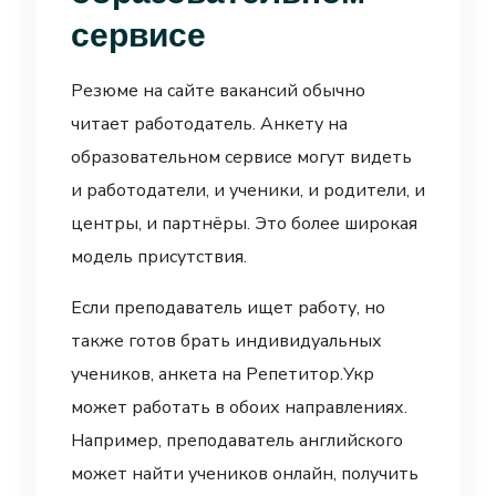
сервисе
Резюме на сайте вакансий обычно
читает работодатель. Анкету на
образовательном сервисе могут видеть
и работодатели, и ученики, и родители, и
центры, и партнёры. Это более широкая
модель присутствия.
Если преподаватель ищет работу, но
также готов брать индивидуальных
учеников, анкета на Репетитор.Укр
может работать в обоих направлениях.
Например, преподаватель английского
может найти учеников онлайн, получить