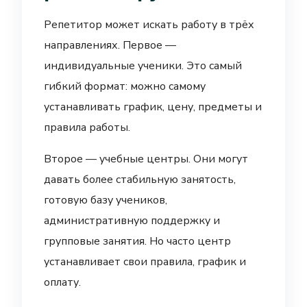
Репетитор может искать работу в трёх
направлениях. Первое —
индивидуальные ученики. Это самый
гибкий формат: можно самому
устанавливать график, цену, предметы и
правила работы.
Второе — учебные центры. Они могут
давать более стабильную занятость,
готовую базу учеников,
административную поддержку и
групповые занятия. Но часто центр
устанавливает свои правила, график и
оплату.