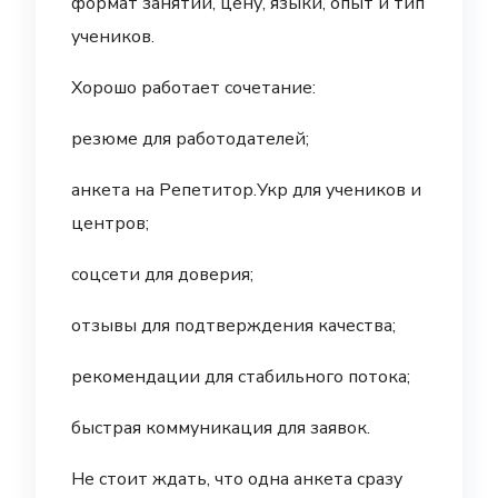
формат занятий, цену, языки, опыт и тип
учеников.
Хорошо работает сочетание:
резюме для работодателей;
анкета на Репетитор.Укр для учеников и
центров;
соцсети для доверия;
отзывы для подтверждения качества;
рекомендации для стабильного потока;
быстрая коммуникация для заявок.
Не стоит ждать, что одна анкета сразу