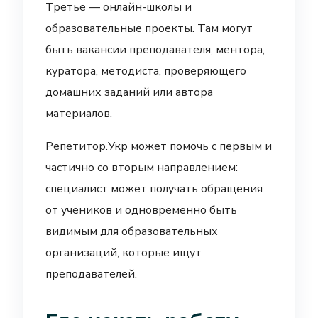
Третье — онлайн-школы и
образовательные проекты. Там могут
быть вакансии преподавателя, ментора,
куратора, методиста, проверяющего
домашних заданий или автора
материалов.
Репетитор.Укр может помочь с первым и
частично со вторым направлением:
специалист может получать обращения
от учеников и одновременно быть
видимым для образовательных
организаций, которые ищут
преподавателей.