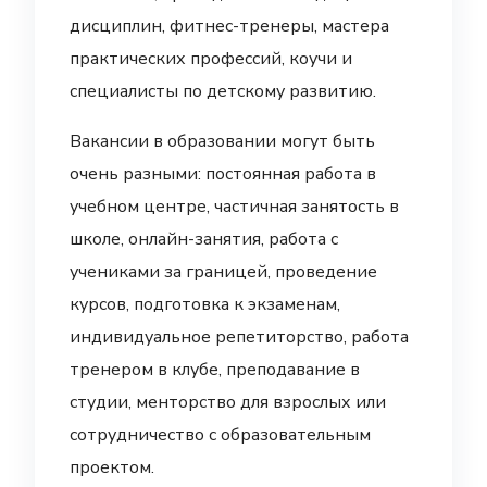
дисциплин, фитнес-тренеры, мастера
практических профессий, коучи и
специалисты по детскому развитию.
Вакансии в образовании могут быть
очень разными: постоянная работа в
учебном центре, частичная занятость в
школе, онлайн-занятия, работа с
учениками за границей, проведение
курсов, подготовка к экзаменам,
индивидуальное репетиторство, работа
тренером в клубе, преподавание в
студии, менторство для взрослых или
сотрудничество с образовательным
проектом.