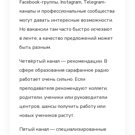
Facebook-группы, Instagram, Telegram-
каналы и профессиональные сообщества
могут давать интересные возможности.
Но вакансии там часто быстро исчезают
в ленте, а качество предложений может
быть разным.
Четвёртый канал — рекомендации. В
сфере образования сарафанное радио
работает очень сильно. Если
преподавателя рекомендуют коллеги,
родители, ученики или руководители
центров, шансы получить работу или
новых учеников растут.
Пятый канал — специализированные