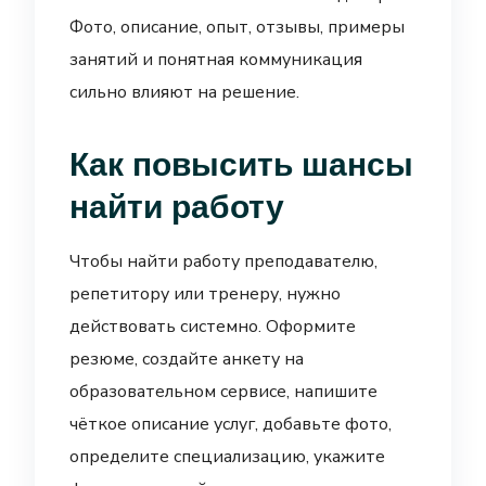
Фото, описание, опыт, отзывы, примеры
занятий и понятная коммуникация
сильно влияют на решение.
Как повысить шансы
найти работу
Чтобы найти работу преподавателю,
репетитору или тренеру, нужно
действовать системно. Оформите
резюме, создайте анкету на
образовательном сервисе, напишите
чёткое описание услуг, добавьте фото,
определите специализацию, укажите