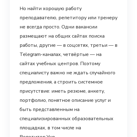
Но найти хорошую работу
преподавателю, репетитору или тренеру
не всегда просто. Одни вакансии
размещают на общих сайтах поиска
работы, другие — в соцсетях, третьи — в
Telegram-каналах, четвёртые — на
сайтах учебных центров. Поэтому
специалисту важно не ждать случайного
предложения, а строить системное
присутствие: иметь резюме, анкету,
портфолио, понятное описание услуг и
быть представленным на
специализированных образовательных
площадках, в том числе на