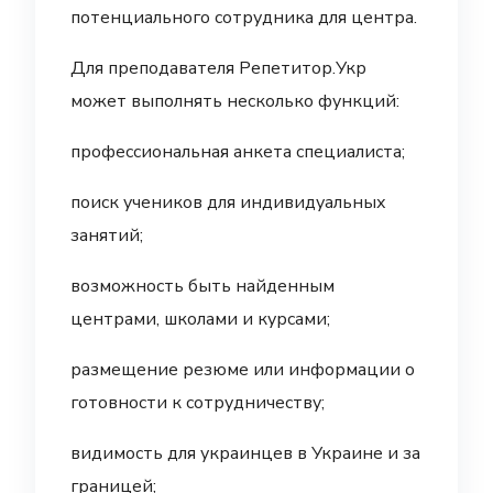
потенциального сотрудника для центра.
Для преподавателя Репетитор.Укр
может выполнять несколько функций:
профессиональная анкета специалиста;
поиск учеников для индивидуальных
занятий;
возможность быть найденным
центрами, школами и курсами;
размещение резюме или информации о
готовности к сотрудничеству;
видимость для украинцев в Украине и за
границей;