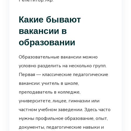
Репетитор.Укр.
Какие бывают
вакансии в
образовании
Образовательные вакансии можно
условно разделить на несколько групп.
Первая — классические педагогические
вакансии: учитель в школе,
преподаватель в колледже,
университете, лицее, гимназии или
частном учебном заведении. Здесь часто
нужны профильное образование, опыт,
документы, педагогические навыки и