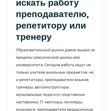
искать работу
преподавателю,
репетитору или
тренеру
Образовательный рынок давно вышел за
пределы классической школы или
университета. Сегодня работу ищут не
только учителя школьных предметов, но
и репетиторы, преподаватели языков,
тренеры, автоинструкторы,
музыкальные педагоги, спортивные
наставники, IT-менторы, логопеды,
психологи, преподаватели медицинских