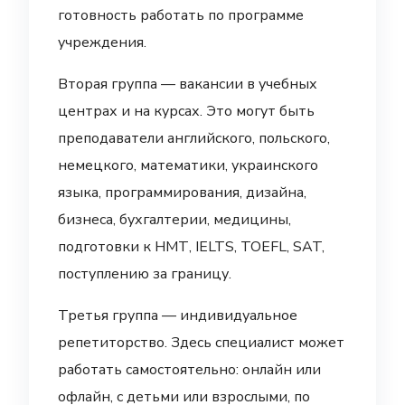
готовность работать по программе
учреждения.
Вторая группа — вакансии в учебных
центрах и на курсах. Это могут быть
преподаватели английского, польского,
немецкого, математики, украинского
языка, программирования, дизайна,
бизнеса, бухгалтерии, медицины,
подготовки к НМТ, IELTS, TOEFL, SAT,
поступлению за границу.
Третья группа — индивидуальное
репетиторство. Здесь специалист может
работать самостоятельно: онлайн или
офлайн, с детьми или взрослыми, по