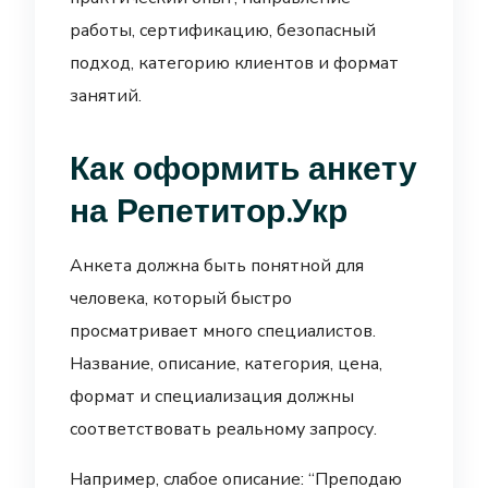
работы, сертификацию, безопасный
подход, категорию клиентов и формат
занятий.
Как оформить анкету
на Репетитор.Укр
Анкета должна быть понятной для
человека, который быстро
просматривает много специалистов.
Название, описание, категория, цена,
формат и специализация должны
соответствовать реальному запросу.
Например, слабое описание: “Преподаю