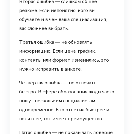
Вторая ошибка — слишком общее
резюме. Если непонятно, кого вы
обучаете и в чём ваша специализация,
вас сложнее выбрать.
Третья ошибка — не обновлять
информацию. Если цена, график,
контакты или формат изменились, это
нужно исправить в анкете.
Четвёртая ошибка — не отвечать
быстро. В сфере образования люди часто
пишут нескольким специалистам
одновременно. Кто ответил быстрее и
понятнее, тот имеет преимущество.
Пятая ошибка — не показывать доверие.