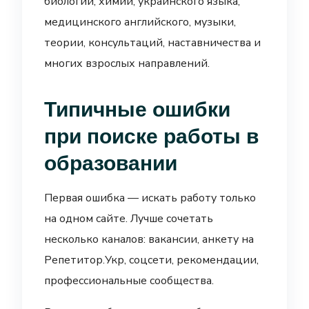
биологии, химии, украинского языка,
медицинского английского, музыки,
теории, консультаций, наставничества и
многих взрослых направлений.
Типичные ошибки
при поиске работы в
образовании
Первая ошибка — искать работу только
на одном сайте. Лучше сочетать
несколько каналов: вакансии, анкету на
Репетитор.Укр, соцсети, рекомендации,
профессиональные сообщества.