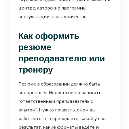
центре, авторские программы,
консультации, наставничество.
Как оформить
резюме
преподавателю или
тренеру
Резюме в образовании должно быть
конкретным. Недостаточно написать
“ответственный преподаватель с
опытом”. Нужно показать, с кем вы
работаете, что преподаёте, какой у вас
результат, какие форматы ведёте и