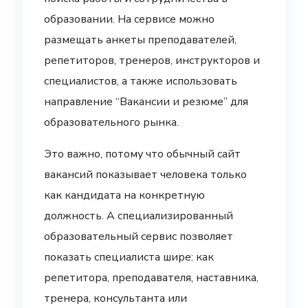
образовании. На сервисе можно
размещать анкеты преподавателей,
репетиторов, тренеров, инструкторов и
специалистов, а также использовать
направление “Вакансии и резюме” для
образовательного рынка.
Это важно, потому что обычный сайт
вакансий показывает человека только
как кандидата на конкретную
должность. А специализированный
образовательный сервис позволяет
показать специалиста шире: как
репетитора, преподавателя, наставника,
тренера, консультанта или