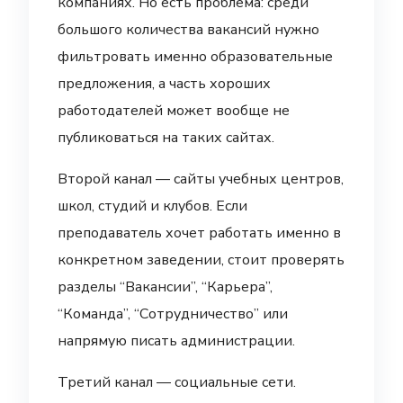
компаниях. Но есть проблема: среди
большого количества вакансий нужно
фильтровать именно образовательные
предложения, а часть хороших
работодателей может вообще не
публиковаться на таких сайтах.
Второй канал — сайты учебных центров,
школ, студий и клубов. Если
преподаватель хочет работать именно в
конкретном заведении, стоит проверять
разделы “Вакансии”, “Карьера”,
“Команда”, “Сотрудничество” или
напрямую писать администрации.
Третий канал — социальные сети.