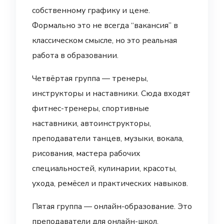
собственному графику и цене.
Формально это не всегда “вакансия” в
классическом смысле, но это реальная
работа в образовании.
Четвёртая группа — тренеры,
инструкторы и наставники. Сюда входят
фитнес-тренеры, спортивные
наставники, автоинструкторы,
преподаватели танцев, музыки, вокала,
рисования, мастера рабочих
специальностей, кулинарии, красоты,
ухода, ремёсел и практических навыков.
Пятая группа — онлайн-образование. Это
преподаватели для онлайн-школ,