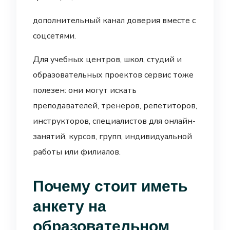
дополнительный канал доверия вместе с
соцсетями.
Для учебных центров, школ, студий и
образовательных проектов сервис тоже
полезен: они могут искать
преподавателей, тренеров, репетиторов,
инструкторов, специалистов для онлайн-
занятий, курсов, групп, индивидуальной
работы или филиалов.
Почему стоит иметь
анкету на
образовательном