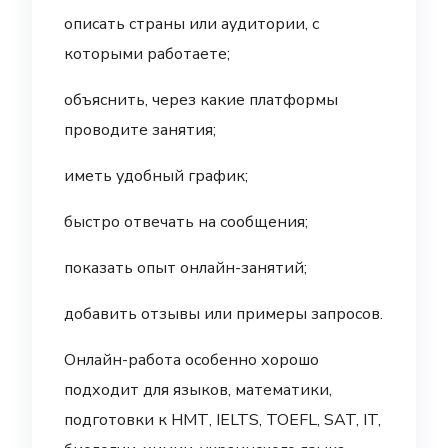
описать страны или аудитории, с
которыми работаете;
объяснить, через какие платформы
проводите занятия;
иметь удобный график;
быстро отвечать на сообщения;
показать опыт онлайн-занятий;
добавить отзывы или примеры запросов.
Онлайн-работа особенно хорошо
подходит для языков, математики,
подготовки к НМТ, IELTS, TOEFL, SAT, IT,