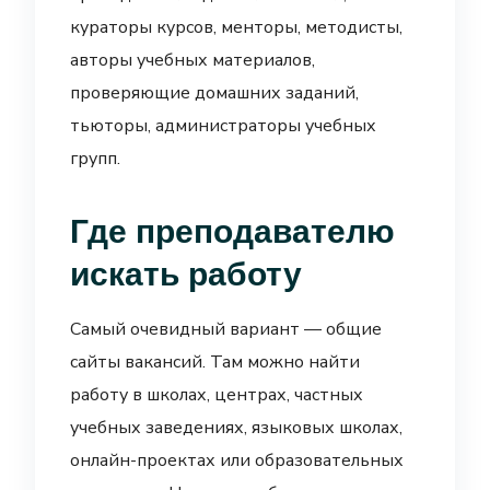
кураторы курсов, менторы, методисты,
авторы учебных материалов,
проверяющие домашних заданий,
тьюторы, администраторы учебных
групп.
Где преподавателю
искать работу
Самый очевидный вариант — общие
сайты вакансий. Там можно найти
работу в школах, центрах, частных
учебных заведениях, языковых школах,
онлайн-проектах или образовательных