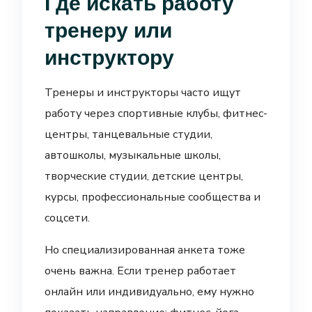
Где искать работу
тренеру или
инструктору
Тренеры и инструкторы часто ищут
работу через спортивные клубы, фитнес-
центры, танцевальные студии,
автошколы, музыкальные школы,
творческие студии, детские центры,
курсы, профессиональные сообщества и
соцсети.
Но специализированная анкета тоже
очень важна. Если тренер работает
онлайн или индивидуально, ему нужно