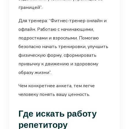
границей”.
Для тренера: “Фитнес-тренер онлайн и
офлайн. Работаю с начинающими,
подростками и взрослыми. Помогаю
безопасно начать тренировки, улучшить
физическую форму, сформировать
привычку к движению и здоровому
образу жизни”.
Чем конкретнее анкета, тем легче
человеку понять вашу ценность.
Где искать работу
репетитору