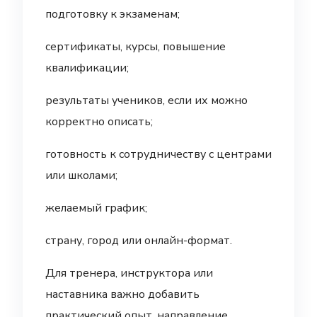
подготовку к экзаменам;
сертификаты, курсы, повышение
квалификации;
результаты учеников, если их можно
корректно описать;
готовность к сотрудничеству с центрами
или школами;
желаемый график;
страну, город или онлайн-формат.
Для тренера, инструктора или
наставника важно добавить
практический опыт, направление