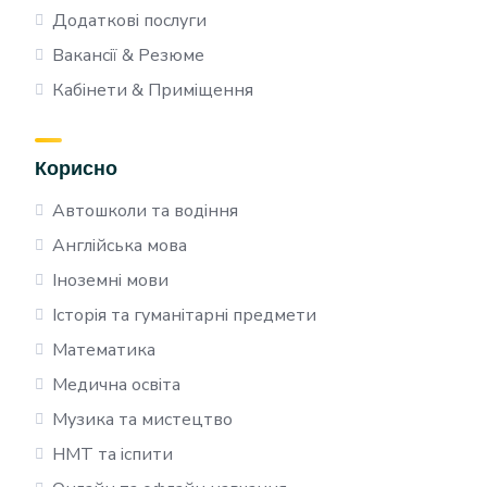
Додаткові послуги
Вакансії & Резюме
Кабінети & Приміщення
Корисно
Автошколи та водіння
Англійська мова
Іноземні мови
Історія та гуманітарні предмети
Математика
Медична освіта
Музика та мистецтво
НМТ та іспити