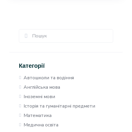
Категорії
Автошколи та водіння
Англійська мова
Іноземні мови
Історія та гуманітарні предмети
Математика
Медична освіта