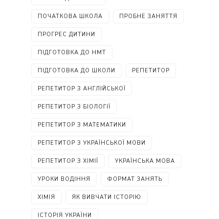
ПОЧАТКОВА ШКОЛА
ПРОБНЕ ЗАНЯТТЯ
ПРОГРЕС ДИТИНИ
ПІДГОТОВКА ДО НМТ
ПІДГОТОВКА ДО ШКОЛИ
РЕПЕТИТОР
РЕПЕТИТОР З АНГЛІЙСЬКОЇ
РЕПЕТИТОР З БІОЛОГІЇ
РЕПЕТИТОР З МАТЕМАТИКИ
РЕПЕТИТОР З УКРАЇНСЬКОЇ МОВИ
РЕПЕТИТОР З ХІМІЇ
УКРАЇНСЬКА МОВА
УРОКИ ВОДІННЯ
ФОРМАТ ЗАНЯТЬ
ХІМІЯ
ЯК ВИВЧАТИ ІСТОРІЮ
ІСТОРІЯ УКРАЇНИ