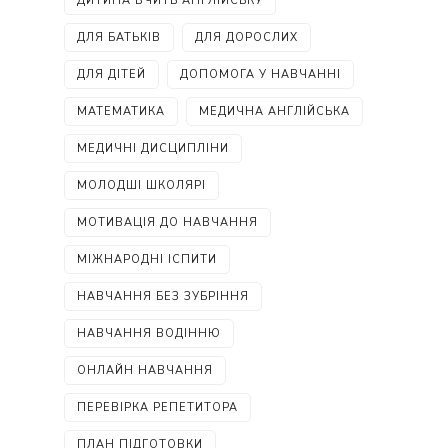
ДИТИНА ВЧИТЬ АНГЛІЙСЬКУ
ДЛЯ БАТЬКІВ
ДЛЯ ДОРОСЛИХ
ДЛЯ ДІТЕЙ
ДОПОМОГА У НАВЧАННІ
МАТЕМАТИКА
МЕДИЧНА АНГЛІЙСЬКА
МЕДИЧНІ ДИСЦИПЛІНИ
МОЛОДШІ ШКОЛЯРІ
МОТИВАЦІЯ ДО НАВЧАННЯ
МІЖНАРОДНІ ІСПИТИ
НАВЧАННЯ БЕЗ ЗУБРІННЯ
НАВЧАННЯ ВОДІННЮ
ОНЛАЙН НАВЧАННЯ
ПЕРЕВІРКА РЕПЕТИТОРА
ПЛАН ПІДГОТОВКИ