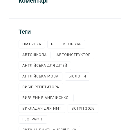
Коментарі
Теги
НМТ 2026
РЕПЕТИТОР.УКР
АВТОШКОЛА
АВТОІНСТРУКТОР
АНГЛІЙСЬКА ДЛЯ ДІТЕЙ
АНГЛІЙСЬКА МОВА
БІОЛОГІЯ
ВИБІР РЕПЕТИТОРА
ВИВЧЕННЯ АНГЛІЙСЬКОЇ
ВИКЛАДАЧ ДЛЯ НМТ
ВСТУП 2026
ГЕОГРАФІЯ