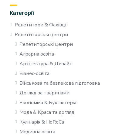
Категорії
Репетитори & Фахівці
Репетиторські центри
Репетиторські центри
Аграрна освіта
Архітектура & Дизайн
Бізнес-освіта
Військова та безпекова підготовка
Догляд за тваринами
Економіка & Бухгалтерія
Мода & Краса та догляд
Кулінарія & HoReCa
Медична освіта