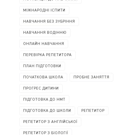
МІЖНАРОДНІ ІСПИТИ
НАВЧАННЯ БЕЗ ЗУБРІННЯ
НАВЧАННЯ ВОДІННЮ
ОНЛАЙН НАВЧАННЯ
ПЕРЕВІРКА РЕПЕТИТОРА
ПЛАН ПІДГОТОВКИ
ПОЧАТКОВА ШКОЛА
ПРОБНЕ ЗАНЯТТЯ
ПРОГРЕС ДИТИНИ
ПІДГОТОВКА ДО НМТ
ПІДГОТОВКА ДО ШКОЛИ
РЕПЕТИТОР
РЕПЕТИТОР З АНГЛІЙСЬКОЇ
РЕПЕТИТОР З БІОЛОГІЇ