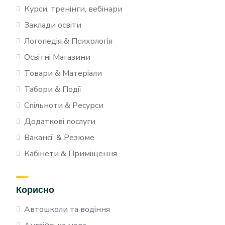
Курси, тренінги, вебінари
Заклади освіти
Логопедія & Психологія
Освітні Магазини
Товари & Матеріали
Табори & Події
Спільноти & Ресурси
Додаткові послуги
Вакансії & Резюме
Кабінети & Приміщення
Корисно
Автошколи та водіння