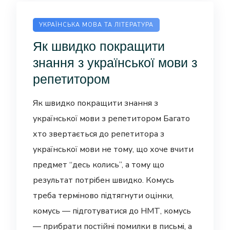
УКРАЇНСЬКА МОВА ТА ЛІТЕРАТУРА
Як швидко покращити
знання з української мови з
репетитором
Як швидко покращити знання з
української мови з репетитором Багато
хто звертається до репетитора з
української мови не тому, що хоче вчити
предмет “десь колись”, а тому що
результат потрібен швидко. Комусь
треба терміново підтягнути оцінки,
комусь — підготуватися до НМТ, комусь
— прибрати постійні помилки в письмі, а