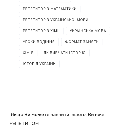
РЕПЕТИТОР З МАТЕМАТИКИ
РЕПЕТИТОР З УКРАЇНСЬКОЇ МОВИ
РЕПЕТИТОР З ХІМІЇ
УКРАЇНСЬКА МОВА
УРОКИ ВОДІННЯ
ФОРМАТ ЗАНЯТЬ
ХІМІЯ
ЯК ВИВЧАТИ ІСТОРІЮ
ІСТОРІЯ УКРАЇНИ
Якщо Ви можете навчити іншого, Ви вже
РЕПЕТИТОР!