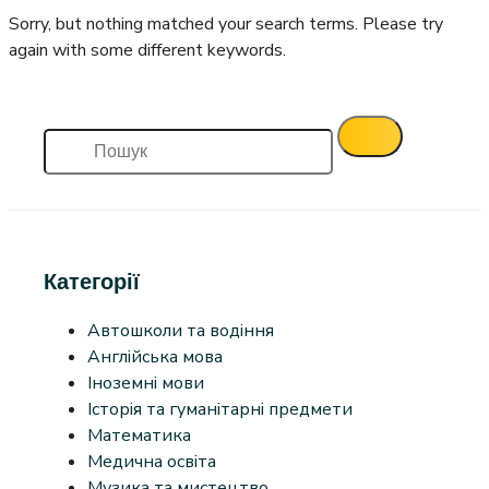
Sorry, but nothing matched your search terms. Please try
again with some different keywords.
Категорії
Автошколи та водіння
Англійська мова
Іноземні мови
Історія та гуманітарні предмети
Математика
Медична освіта
Музика та мистецтво