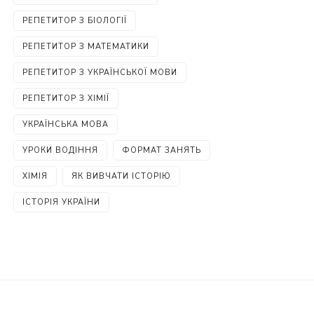
РЕПЕТИТОР З БІОЛОГІЇ
РЕПЕТИТОР З МАТЕМАТИКИ
РЕПЕТИТОР З УКРАЇНСЬКОЇ МОВИ
РЕПЕТИТОР З ХІМІЇ
УКРАЇНСЬКА МОВА
УРОКИ ВОДІННЯ
ФОРМАТ ЗАНЯТЬ
ХІМІЯ
ЯК ВИВЧАТИ ІСТОРІЮ
ІСТОРІЯ УКРАЇНИ