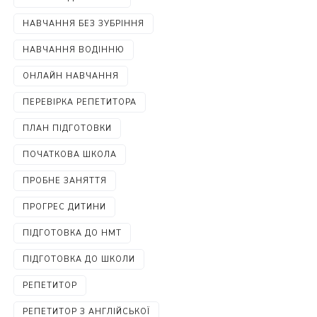
НАВЧАННЯ БЕЗ ЗУБРІННЯ
НАВЧАННЯ ВОДІННЮ
ОНЛАЙН НАВЧАННЯ
ПЕРЕВІРКА РЕПЕТИТОРА
ПЛАН ПІДГОТОВКИ
ПОЧАТКОВА ШКОЛА
ПРОБНЕ ЗАНЯТТЯ
ПРОГРЕС ДИТИНИ
ПІДГОТОВКА ДО НМТ
ПІДГОТОВКА ДО ШКОЛИ
РЕПЕТИТОР
РЕПЕТИТОР З АНГЛІЙСЬКОЇ