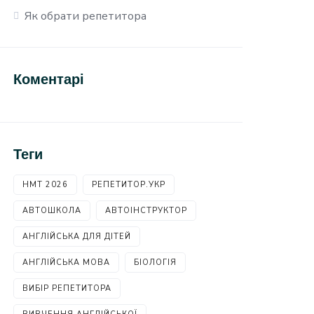
Як обрати репетитора
Коментарі
Теги
НМТ 2026
РЕПЕТИТОР.УКР
АВТОШКОЛА
АВТОІНСТРУКТОР
АНГЛІЙСЬКА ДЛЯ ДІТЕЙ
АНГЛІЙСЬКА МОВА
БІОЛОГІЯ
ВИБІР РЕПЕТИТОРА