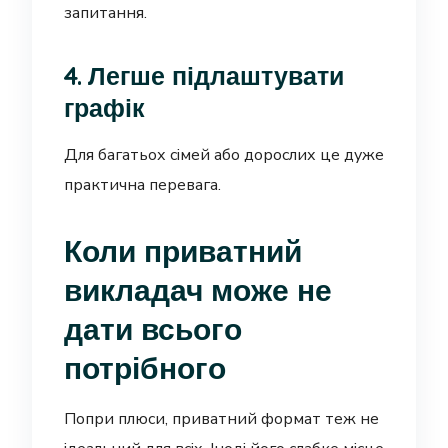
запитання.
4. Легше підлаштувати
графік
Для багатьох сімей або дорослих це дуже
практична перевага.
Коли приватний
викладач може не
дати всього
потрібного
Попри плюси, приватний формат теж не