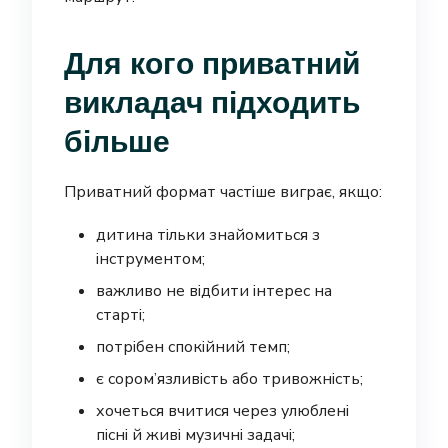
Для кого приватний
викладач підходить
більше
Приватний формат частіше виграє, якщо:
дитина тільки знайомиться з
інструментом;
важливо не відбити інтерес на
старті;
потрібен спокійний темп;
є сором’язливість або тривожність;
хочеться вчитися через улюблені
пісні й живі музичні задачі;