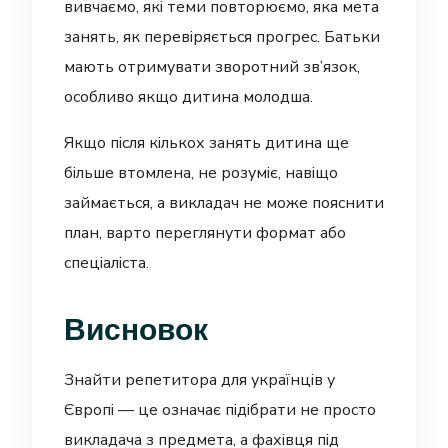
вивчаємо, які теми повторюємо, яка мета
занять, як перевіряється прогрес. Батьки
мають отримувати зворотний зв’язок,
особливо якщо дитина молодша.
Якщо після кількох занять дитина ще
більше втомлена, не розуміє, навіщо
займається, а викладач не може пояснити
план, варто переглянути формат або
спеціаліста.
Висновок
Знайти репетитора для українців у
Європі — це означає підібрати не просто
викладача з предмета, а фахівця під