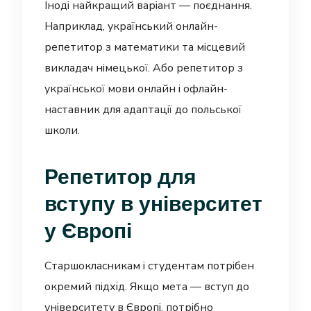
Іноді найкращий варіант — поєднання.
Наприклад, український онлайн-
репетитор з математики та місцевий
викладач німецької. Або репетитор з
української мови онлайн і офлайн-
наставник для адаптації до польської
школи.
Репетитор для
вступу в університет
у Європі
Старшокласникам і студентам потрібен
окремий підхід. Якщо мета — вступ до
університету в Європі, потрібно