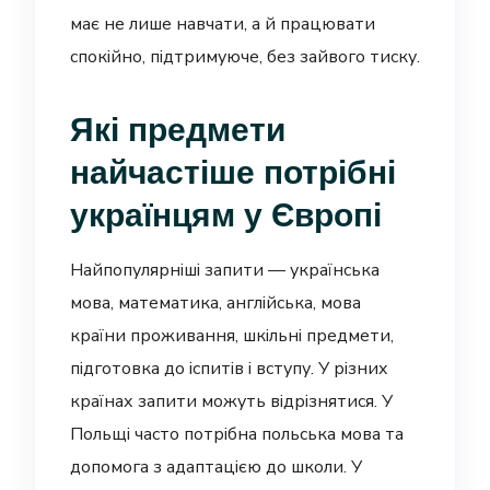
має не лише навчати, а й працювати
спокійно, підтримуюче, без зайвого тиску.
Які предмети
найчастіше потрібні
українцям у Європі
Найпопулярніші запити — українська
мова, математика, англійська, мова
країни проживання, шкільні предмети,
підготовка до іспитів і вступу. У різних
країнах запити можуть відрізнятися. У
Польщі часто потрібна польська мова та
допомога з адаптацією до школи. У