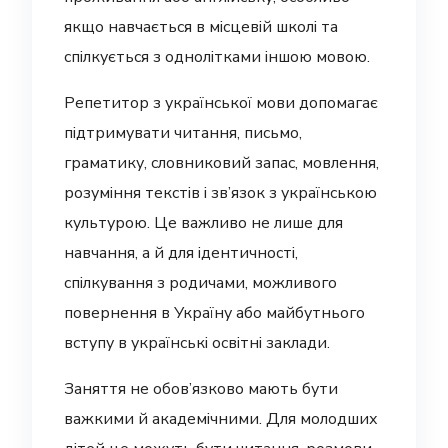
якщо навчається в місцевій школі та
спілкується з однолітками іншою мовою.
Репетитор з української мови допомагає
підтримувати читання, письмо,
граматику, словниковий запас, мовлення,
розуміння текстів і зв’язок з українською
культурою. Це важливо не лише для
навчання, а й для ідентичності,
спілкування з родичами, можливого
повернення в Україну або майбутнього
вступу в українські освітні заклади.
Заняття не обов’язково мають бути
важкими й академічними. Для молодших