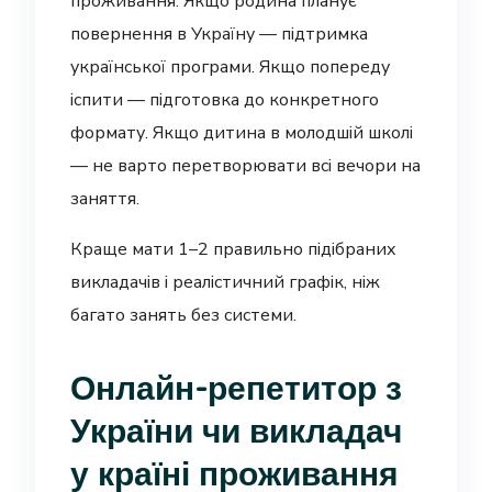
проживання. Якщо родина планує
повернення в Україну — підтримка
української програми. Якщо попереду
іспити — підготовка до конкретного
формату. Якщо дитина в молодшій школі
— не варто перетворювати всі вечори на
заняття.
Краще мати 1–2 правильно підібраних
викладачів і реалістичний графік, ніж
багато занять без системи.
Онлайн-репетитор з
України чи викладач
у країні проживання