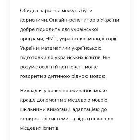
Обидва варіанти можуть бути
корисними. Онлайн-репетитор з України
добре підходить для української
програми, НМТ, української мови, історії
України, математики українською,
підготовки до українських іспитів. Він
розуміє освітній контекст і може
говорити з дитиною рідною мовою.
Викладач у країні проживання може
краще допомогти з місцевою мовою,
шкільними вимогами, адаптацією до
конкретної системи та підготовкою до
місцевих іспитів.