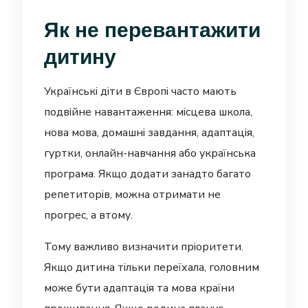
Як не перевантажити
дитину
Українські діти в Європі часто мають
подвійне навантаження: місцева школа,
нова мова, домашні завдання, адаптація,
гуртки, онлайн-навчання або українська
програма. Якщо додати занадто багато
репетиторів, можна отримати не
прогрес, а втому.
Тому важливо визначити пріоритети.
Якщо дитина тільки переїхала, головним
може бути адаптація та мова країни