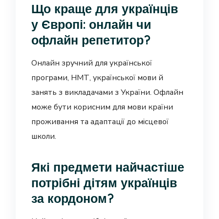
Що краще для українців
у Європі: онлайн чи
офлайн репетитор?
Онлайн зручний для української
програми, НМТ, української мови й
занять з викладачами з України. Офлайн
може бути корисним для мови країни
проживання та адаптації до місцевої
школи.
Які предмети найчастіше
потрібні дітям українців
за кордоном?