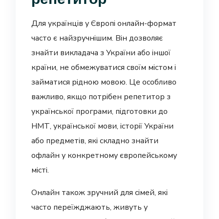
Для українців у Європі онлайн-формат
часто є найзручнішим. Він дозволяє
знайти викладача з України або іншої
країни, не обмежуватися своїм містом і
займатися рідною мовою. Це особливо
важливо, якщо потрібен репетитор з
української програми, підготовки до
НМТ, української мови, історії України
або предметів, які складно знайти
офлайн у конкретному європейському
місті.
Онлайн також зручний для сімей, які
часто переїжджають, живуть у