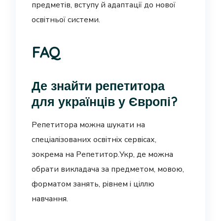
предметів, вступу й адаптації до нової
освітньої системи.
FAQ
Де знайти репетитора
для українців у Європі?
Репетитора можна шукати на
спеціалізованих освітніх сервісах,
зокрема на Репетитор.Укр, де можна
обрати викладача за предметом, мовою,
форматом занять, рівнем і ціллю
навчання.